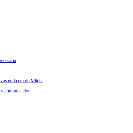
necesaria
vos en la era de Milei»
 y comunicación