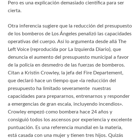
Pero es una explicación demasiado científica para ser
cierta.
Otra inferencia sugiere que la reducción del presupuesto
de los bomberos de Los Ángeles penalizó las capacidades
operativas del cuerpo. Así lo argumenta desde allá The
Left Voice (reproducida por La Izquierda Diario), que
denuncia el aumento del presupuesto municipal a favor
de la policía en desmedro de las fuerzas de bomberos.
Citan a Kristin Crowley, la jefa del Fire Departement,
que declaró hace un tiempo que «la reducción del
presupuesto ha limitado severamente nuestras
capacidades para prepararnos, entrenarnos y responder
a emergencias de gran escala, incluyendo incendios».
Crowley empezó como bombera hace 24 años y
consiguió todos los ascensos por experiencia y excelente
puntuación. Es una referencia mundial en la materia,
está casada con una mujer y tienen tres hijos. Quizás