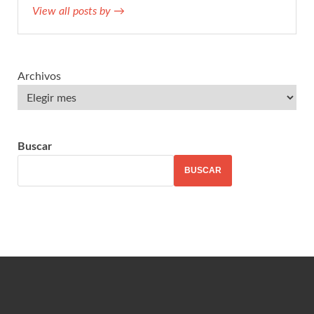
View all posts by →
Archivos
Buscar
BUSCAR