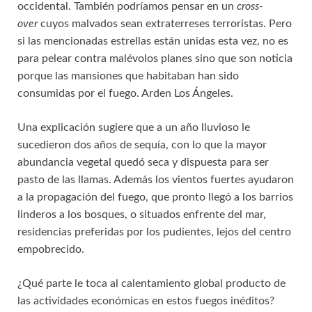
occidental. También podríamos pensar en un
cross-
over
cuyos malvados sean extraterreses terroristas. Pero
si las mencionadas estrellas están unidas esta vez, no es
para pelear contra malévolos planes sino que son noticia
porque las mansiones que habitaban han sido
consumidas por el fuego. Arden Los Ángeles.
Una explicación sugiere que a un año lluvioso le
sucedieron dos años de sequía, con lo que la mayor
abundancia vegetal quedó seca y dispuesta para ser
pasto de las llamas. Además los vientos fuertes ayudaron
a la propagación del fuego, que pronto llegó a los barrios
linderos a los bosques, o situados enfrente del mar,
residencias preferidas por los pudientes, lejos del centro
empobrecido.
¿Qué parte le toca al calentamiento global producto de
las actividades económicas en estos fuegos inéditos?