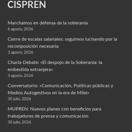
CISPREN
Marchamos en defensa de la soberanía
6 agosto, 2026
Cierre de escalas salariales: seguimos luchando por la
recomposición necesaria
3 agosto, 2026
Charla-Debate: «El despojo de la Soberanía: la
embestida extranjera»
3 agosto, 2026
Conversatorio: «Comunicación, Políticas públicas y
Medios Autogestivos en la era de Milei»
30 julio, 2026
MUPREN: Nuevos planes con beneficios para
trabajadores de prensa y comunicación
30 julio, 2026