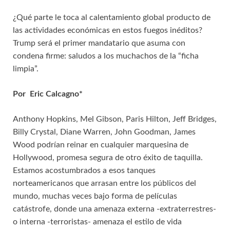
¿Qué parte le toca al calentamiento global producto de
las actividades económicas en estos fuegos inéditos?
Trump será el primer mandatario que asuma con
condena firme: saludos a los muchachos de la “ficha
limpia”.
Por Eric Calcagno*
Anthony Hopkins, Mel Gibson, Paris Hilton, Jeff Bridges,
Billy Crystal, Diane Warren, John Goodman, James
Wood podrían reinar en cualquier marquesina de
Hollywood, promesa segura de otro éxito de taquilla.
Estamos acostumbrados a esos tanques
norteamericanos que arrasan entre los públicos del
mundo, muchas veces bajo forma de películas
catástrofe, donde una amenaza externa -extraterrestres-
o interna -terroristas- amenaza el estilo de vida