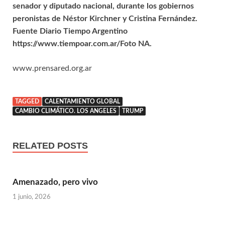
senador y diputado nacional, durante los gobiernos
peronistas de Néstor Kirchner y Cristina Fernández.
Fuente Diario Tiempo Argentino
https://www.tiempoar.com.ar/Foto NA.
www.prensared.org.ar
TAGGED
CALENTAMIENTO GLOBAL
CAMBIO CLIMÁTICO. LOS ANGELES
TRUMP
RELATED POSTS
Amenazado, pero vivo
1 junio, 2026