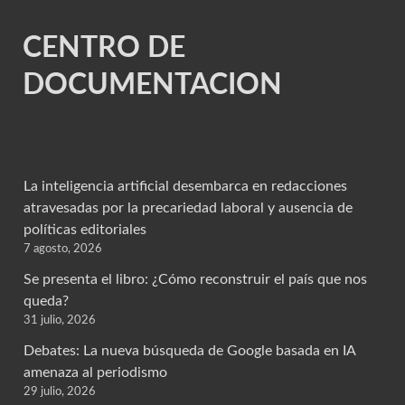
CENTRO DE
DOCUMENTACION
La inteligencia artificial desembarca en redacciones
atravesadas por la precariedad laboral y ausencia de
políticas editoriales
7 agosto, 2026
Se presenta el libro: ¿Cómo reconstruir el país que nos
queda?
31 julio, 2026
Debates: La nueva búsqueda de Google basada en IA
amenaza al periodismo
29 julio, 2026