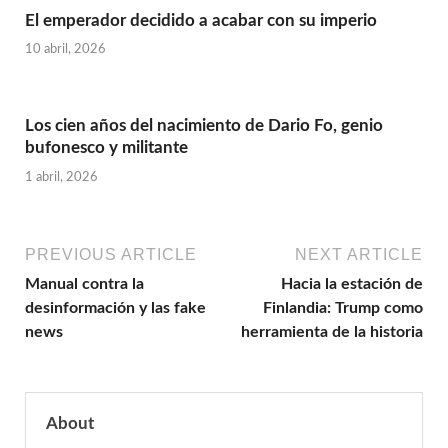
El emperador decidido a acabar con su imperio
10 abril, 2026
Los cien años del nacimiento de Dario Fo, genio
bufonesco y militante
1 abril, 2026
PREVIOUS ARTICLE
NEXT ARTICLE
Manual contra la
Hacia la estación de
desinformación y las fake
Finlandia: Trump como
news
herramienta de la historia
About