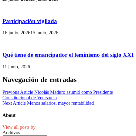
Participación vigilada
16 junio, 2026
15 junio, 2026
Qué tiene de emancipador el feminismo del siglo XXI
11 junio, 2026
Navegación de entradas
Previous Article
Nicolás Maduro asumió como Presidente
Constitucional de Venezuela
Next Article
Menos salarios, mayor rentabilidad
About
View all posts by →
Archivos