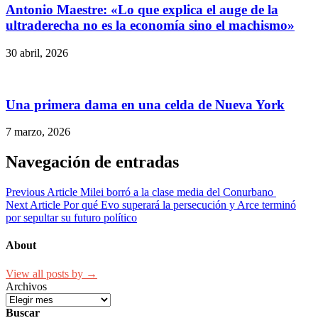
Antonio Maestre: «Lo que explica el auge de la
ultraderecha no es la economía sino el machismo»
30 abril, 2026
Una primera dama en una celda de Nueva York
7 marzo, 2026
Navegación de entradas
Previous Article
Milei borró a la clase media del Conurbano
Next Article
Por qué Evo superará la persecución y Arce terminó
por sepultar su futuro político
About
View all posts by →
Archivos
Buscar