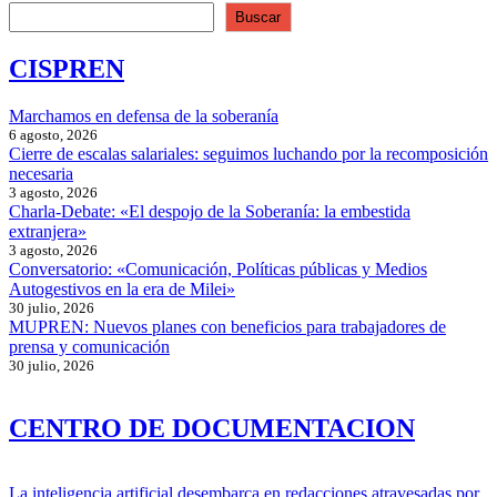
Buscar
CISPREN
Marchamos en defensa de la soberanía
6 agosto, 2026
Cierre de escalas salariales: seguimos luchando por la recomposición
necesaria
3 agosto, 2026
Charla-Debate: «El despojo de la Soberanía: la embestida
extranjera»
3 agosto, 2026
Conversatorio: «Comunicación, Políticas públicas y Medios
Autogestivos en la era de Milei»
30 julio, 2026
MUPREN: Nuevos planes con beneficios para trabajadores de
prensa y comunicación
30 julio, 2026
CENTRO DE DOCUMENTACION
La inteligencia artificial desembarca en redacciones atravesadas por