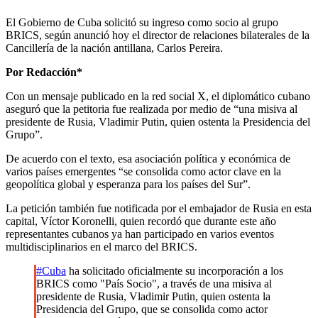
El Gobierno de Cuba solicitó su ingreso como socio al grupo
BRICS, según anunció hoy el director de relaciones bilaterales de la
Cancillería de la nación antillana, Carlos Pereira.
Por Redacción*
Con un mensaje publicado en la red social X, el diplomático cubano
aseguró que la petitoria fue realizada por medio de “una misiva al
presidente de Rusia, Vladimir Putin, quien ostenta la Presidencia del
Grupo”.
De acuerdo con el texto, esa asociación política y económica de
varios países emergentes “se consolida como actor clave en la
geopolítica global y esperanza para los países del Sur”.
La petición también fue notificada por el embajador de Rusia en esta
capital, Víctor Koronelli, quien recordó que durante este año
representantes cubanos ya han participado en varios eventos
multidisciplinarios en el marco del BRICS.
#Cuba
ha solicitado oficialmente su incorporación a los
BRICS como "País Socio", a través de una misiva al
presidente de Rusia, Vladimir Putin, quien ostenta la
Presidencia del Grupo, que se consolida como actor