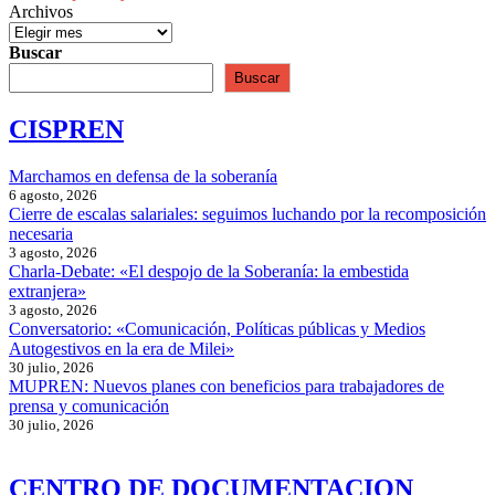
Archivos
Buscar
Buscar
CISPREN
Marchamos en defensa de la soberanía
6 agosto, 2026
Cierre de escalas salariales: seguimos luchando por la recomposición
necesaria
3 agosto, 2026
Charla-Debate: «El despojo de la Soberanía: la embestida
extranjera»
3 agosto, 2026
Conversatorio: «Comunicación, Políticas públicas y Medios
Autogestivos en la era de Milei»
30 julio, 2026
MUPREN: Nuevos planes con beneficios para trabajadores de
prensa y comunicación
30 julio, 2026
CENTRO DE DOCUMENTACION