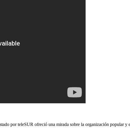
istado por teleSUR ofreció una mirada sobre la organización popular y e