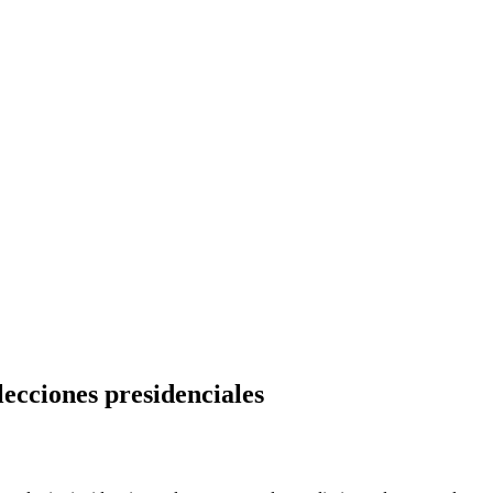
lecciones presidenciales