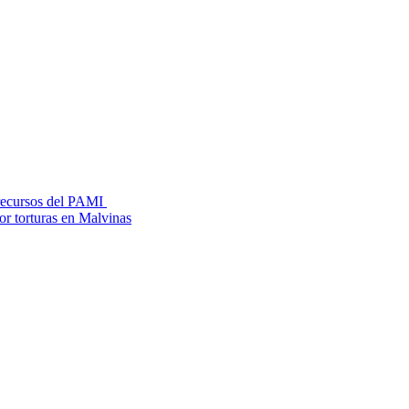
 recursos del PAMI
or torturas en Malvinas