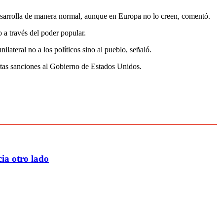
 desarrolla de manera normal, aunque en Europa no lo creen, comentó.
 a través del poder popular.
lateral no a los políticos sino al pueblo, señaló.
estas sanciones al Gobierno de Estados Unidos.
ia otro lado