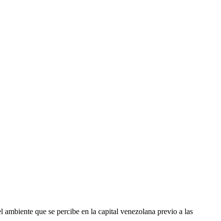
l ambiente que se percibe en la capital venezolana previo a las