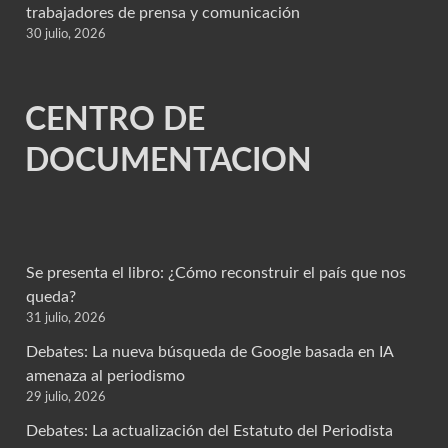
trabajadores de prensa y comunicación
30 julio, 2026
CENTRO DE
DOCUMENTACION
Se presenta el libro: ¿Cómo reconstruir el país que nos
queda?
31 julio, 2026
Debates: La nueva búsqueda de Google basada en IA
amenaza al periodismo
29 julio, 2026
Debates: La actualización del Estatuto del Periodista