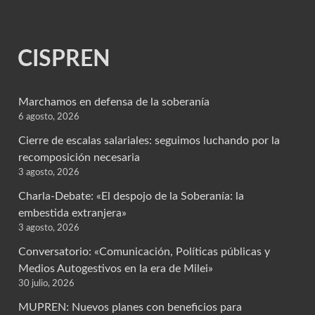
CISPREN
Marchamos en defensa de la soberanía
6 agosto, 2026
Cierre de escalas salariales: seguimos luchando por la
recomposición necesaria
3 agosto, 2026
Charla-Debate: «El despojo de la Soberanía: la
embestida extranjera»
3 agosto, 2026
Conversatorio: «Comunicación, Políticas públicas y
Medios Autogestivos en la era de Milei»
30 julio, 2026
MUPREN: Nuevos planes con beneficios para