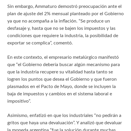
Sin embargo, Ammaturo demostró preocupación ante el
plan de ajuste del 2% mensual planteado por el Gobierno
ya que no acompaña a la inflación. “Se produce un
desfasaje y, hasta que no se bajen los impuestos y las
condiciones que requiere la industria, la posibilidad de
exportar se complica”, comentó.
En este contexto, el empresario metalúrgico manifestó
que “el Gobierno debería buscar algún mecanismo para
que la industria recupere su vitalidad hasta tanto se
logren los puntos que desea el Gobierno y que fueron
plasmados en el Pacto de Mayo, donde se incluyen la
baja de impuestos y cambios en el sistema laboral e
impositivo”.
Asimismo, enfatizó en que los industriales “no pedirán a
gritos que haya una devaluación”. Y analizó que devaluar
la moneda argentina “fue la solución durante muchas