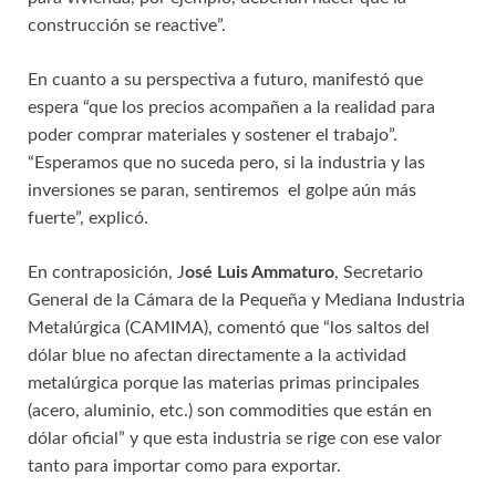
construcción se reactive”.
En cuanto a su perspectiva a futuro, manifestó que
espera “que los precios acompañen a la realidad para
poder comprar materiales y sostener el trabajo”.
“Esperamos que no suceda pero, si la industria y las
inversiones se paran, sentiremos el golpe aún más
fuerte”, explicó.
En contraposición, J
osé Luis Ammaturo
, Secretario
General de la Cámara de la Pequeña y Mediana Industria
Metalúrgica (CAMIMA), comentó que “los saltos del
dólar blue no afectan directamente a la actividad
metalúrgica porque las materias primas principales
(acero, aluminio, etc.) son commodities que están en
dólar oficial” y que esta industria se rige con ese valor
tanto para importar como para exportar.