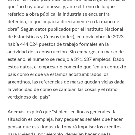
que “no hay obras nuevas y, ante el freno de lo que
referido a obra pública, la industria se encuentra
detenida, lo que impacta directamente en la mano de
obra”. Según datos publicados por el Instituto Nacional
de Estadísticas y Censos (Indec), en noviembre de 2023
había 444.024 puestos de trabajo formales en la
actividad de la construcción. Sin embargo, en marzo de
este año, el número se redujo a 391.637 empleos. Dado
estos datos, el empresario comentó que “en un contexto
país como el que ya estamos acostumbrados los
argentinos, las referencias de marzo quedan viejas dada
la velocidad de cómo se cambian las cosas y el ritmo
vertiginoso del país”.
Además, explicó que “si bien -en líneas generales- la
situación es compleja, hay pequeñas señales que hacen
pensar que esta industria tomará impulso: los créditos
para vivienda, por ejemplo, deberían hacer que la