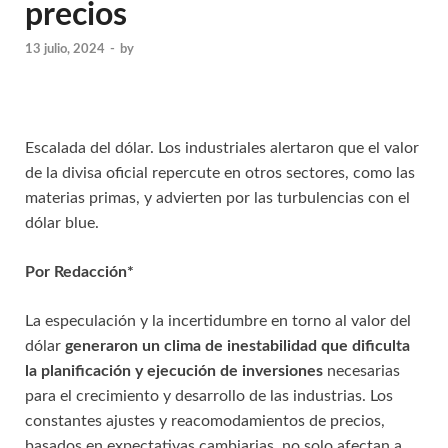
precios
13 julio, 2024
-
by
Escalada del dólar. Los industriales alertaron que el valor
de la divisa oficial repercute en otros sectores, como las
materias primas, y advierten por las turbulencias con el
dólar blue.
Por Redacción*
La especulación y la incertidumbre en torno al valor del
dólar
generaron un clima de inestabilidad que dificulta
la planificación y ejecución de inversiones
necesarias
para el crecimiento y desarrollo de las industrias. Los
constantes ajustes y reacomodamientos de precios,
basados en expectativas cambiarias, no solo afectan a