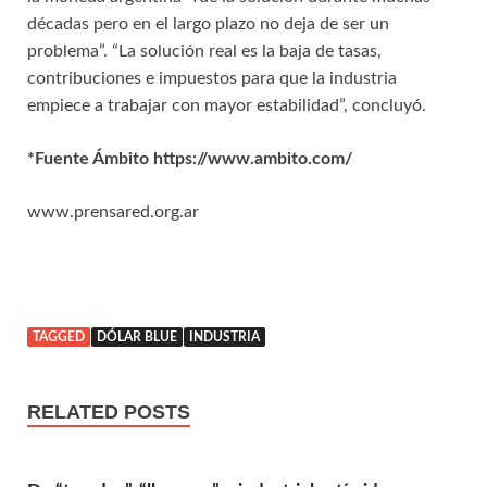
décadas pero en el largo plazo no deja de ser un
problema”. “La solución real es la baja de tasas,
contribuciones e impuestos para que la industria
empiece a trabajar con mayor estabilidad”, concluyó.
*Fuente Ámbito https://www.ambito.com/
www.prensared.org.ar
TAGGED
DÓLAR BLUE
INDUSTRIA
RELATED POSTS