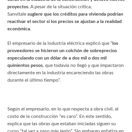
proyectos
. A pesar de la situación crítica,
Sanvitale
sugiere que los créditos para vivienda podrían
reactivar el sector si los precios se ajustan a la realidad
económica
.
El empresario de la industria eléctrica explicó que “
los
proveedores se hicieron un colchón de sobreprecios
especulando con un dólar de a dos mil o dos mil
quinientos pesos
, que todavía no llegó y que impactaron
directamente en la industria encareciendo las obras
durante el último tiempo”.
Según el empresario, en lo que respecta a obra civil, el
costo de la construcción “es caro”. En este sentido,
explica que las obras que estaban iniciadas siguen su
curso “tal vez a paso más lento”. Sin embargo enfatiza en