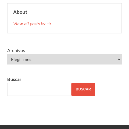
About
View all posts by →
Archivos
Buscar
BUSCAR