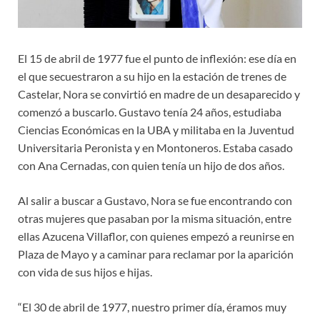
El 15 de abril de 1977 fue el punto de inflexión: ese día en
el que secuestraron a su hijo en la estación de trenes de
Castelar, Nora se convirtió en madre de un desaparecido y
comenzó a buscarlo. Gustavo tenía 24 años, estudiaba
Ciencias Económicas en la UBA y militaba en la Juventud
Universitaria Peronista y en Montoneros. Estaba casado
con Ana Cernadas, con quien tenía un hijo de dos años.
Al salir a buscar a Gustavo, Nora se fue encontrando con
otras mujeres que pasaban por la misma situación, entre
ellas Azucena Villaflor, con quienes empezó a reunirse en
Plaza de Mayo y a caminar para reclamar por la aparición
con vida de sus hijos e hijas.
“El 30 de abril de 1977, nuestro primer día, éramos muy