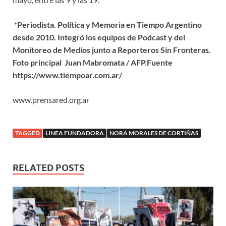
*Periodista.
Política y Memoria en Tiempo Argentino
desde 2010. Integró los equipos de Podcast y del
Monitoreo de Medios junto a Reporteros Sin Fronteras.
Foto principal Juan Mabromata / AFP.Fuente
https://www.tiempoar.com.ar/
www.prensared.org.ar
TAGGED
LINEA FUNDADORA
NORA MORALES DE CORTIÑAS
RELATED POSTS