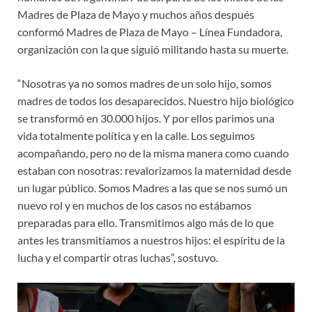
Madres de Plaza de Mayo y muchos años después
conformó Madres de Plaza de Mayo – Línea Fundadora,
organización con la que siguió militando hasta su muerte.
“Nosotras ya no somos madres de un solo hijo, somos
madres de todos los desaparecidos. Nuestro hijo biológico
se transformó en 30.000 hijos. Y por ellos parimos una
vida totalmente política y en la calle. Los seguimos
acompañando, pero no de la misma manera como cuando
estaban con nosotras: revalorizamos la maternidad desde
un lugar público. Somos Madres a las que se nos sumó un
nuevo rol y en muchos de los casos no estábamos
preparadas para ello. Transmitimos algo más de lo que
antes les transmitíamos a nuestros hijos: el espíritu de la
lucha y el compartir otras luchas”, sostuvo.