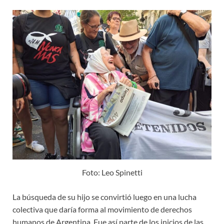
Foto: Leo Spinetti
La búsqueda de su hijo se convirtió luego en una lucha
colectiva que daría forma al movimiento de derechos
humanos de Argentina. Fue así parte de los inicios de las