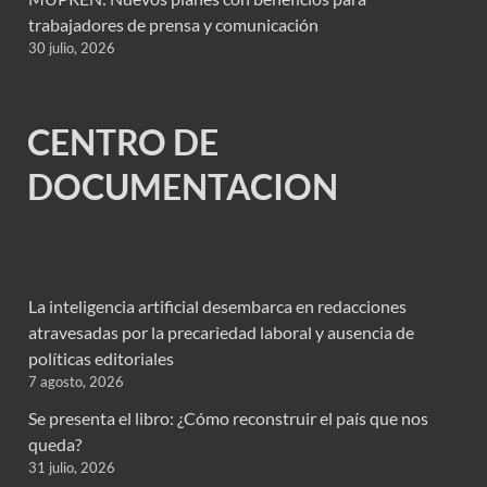
trabajadores de prensa y comunicación
30 julio, 2026
CENTRO DE
DOCUMENTACION
La inteligencia artificial desembarca en redacciones
atravesadas por la precariedad laboral y ausencia de
políticas editoriales
7 agosto, 2026
Se presenta el libro: ¿Cómo reconstruir el país que nos
queda?
31 julio, 2026