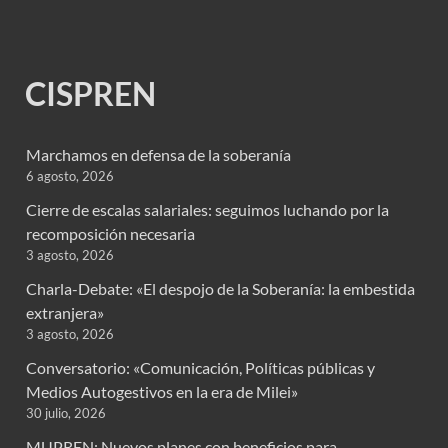
CISPREN
Marchamos en defensa de la soberanía
6 agosto, 2026
Cierre de escalas salariales: seguimos luchando por la
recomposición necesaria
3 agosto, 2026
Charla-Debate: «El despojo de la Soberanía: la embestida
extranjera»
3 agosto, 2026
Conversatorio: «Comunicación, Políticas públicas y
Medios Autogestivos en la era de Milei»
30 julio, 2026
MUPREN: Nuevos planes con beneficios para