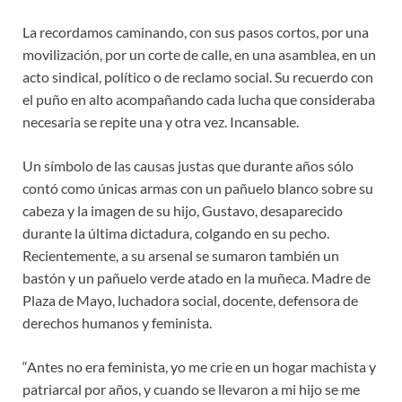
La recordamos caminando, con sus pasos cortos, por una
movilización, por un corte de calle, en una asamblea, en un
acto sindical, político o de reclamo social. Su recuerdo con
el puño en alto acompañando cada lucha que consideraba
necesaria se repite una y otra vez. Incansable.
Un símbolo de las causas justas que durante años sólo
contó como únicas armas con un pañuelo blanco sobre su
cabeza y la imagen de su hijo, Gustavo, desaparecido
durante la última dictadura, colgando en su pecho.
Recientemente, a su arsenal se sumaron también un
bastón y un pañuelo verde atado en la muñeca. Madre de
Plaza de Mayo, luchadora social, docente, defensora de
derechos humanos y feminista.
“Antes no era feminista, yo me crie en un hogar machista y
patriarcal por años, y cuando se llevaron a mi hijo se me