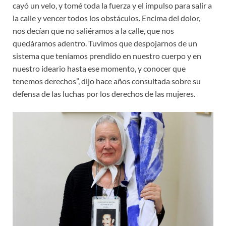
cayó un velo, y tomé toda la fuerza y el impulso para salir a
la calle y vencer todos los obstáculos. Encima del dolor,
nos decían que no saliéramos a la calle, que nos
quedáramos adentro. Tuvimos que despojarnos de un
sistema que teníamos prendido en nuestro cuerpo y en
nuestro ideario hasta ese momento, y conocer que
tenemos derechos”, dijo hace años consultada sobre su
defensa de las luchas por los derechos de las mujeres.