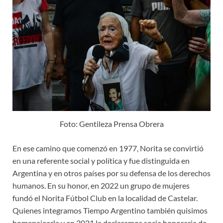
Foto: Gentileza Prensa Obrera
En ese camino que comenzó en 1977, Norita se convirtió
en una referente social y política y fue distinguida en
Argentina y en otros países por su defensa de los derechos
humanos. En su honor, en 2022 un grupo de mujeres
fundó el Norita Fútbol Club en la localidad de Castelar.
Quienes integramos Tiempo Argentino también quisimos
homenajearla y en 2021 la declaramos socia honoraria de