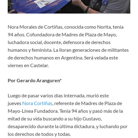
Nora Morales de Cortiñas, conocida como Norita, tenía
94 años. Cofundadora de Madres de Plaza de Mayo,
luchadora social, docente, defensora de derechos
humanos y feminista. La lloran generaciones de militantes
de derechos humanos en Argentina. Será velada este
viernes en Castelar.
Por Gerardo Aranguren*
Luego de pasar varios días internada, murió este
jueves
Nora Cortiñas
, referente de Madres de Plaza de
Mayo-Línea Fundadora. Tenía 94 años y pasó más de la
mitad de su vida buscando a su hijo Gustavo,
desaparecido durante la última dictadura, y luchando por
los derechos de todos y todas.