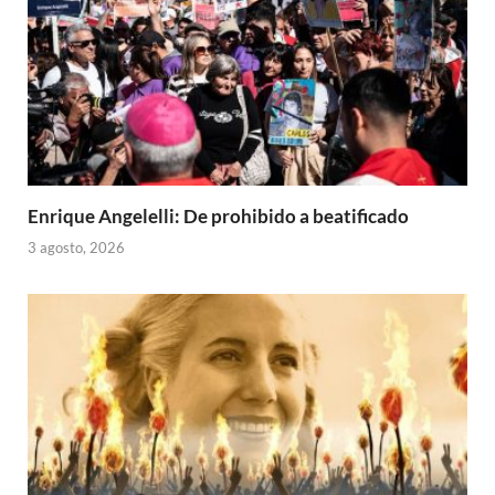
Enrique Angelelli: De prohibido a beatificado
3 agosto, 2026