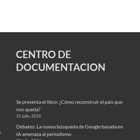
CENTRO DE
DOCUMENTACION
Se presenta el libro: ¿Cómo reconstruir el país que
nos queda?
31 julio, 2026
Debates: La nueva búsqueda de Google basada en
s
IA amenaza al periodismo