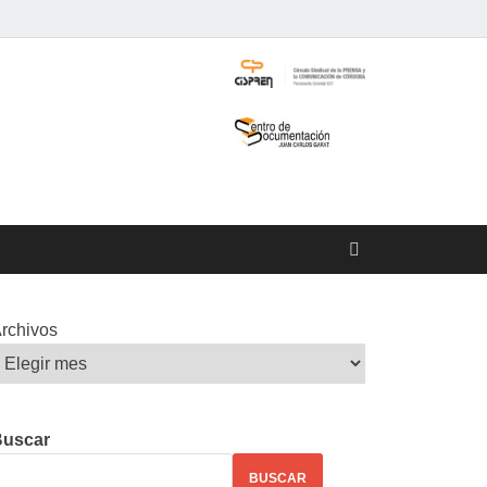
rchivos
Buscar
BUSCAR