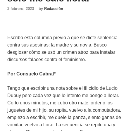
3 febrero, 2023
-
by
Redacción
Escribo esta columna previo a que se dicte sentencia
contra sus asesinas: la madre y su novia. Busco
desglosar cómo se usó un crimen atroz para instalar
discursos falaces contra el feminismo.
Por
Consuelo Cabral*
Tengo que escribir una nota sobre el filicidio de Lucio
Dupuy pero cada vez que lo intento me pongo a llorar.
Corto unos minutos, me cebo otro mate, ordeno los
juguetes de mi hijo, su ropita, vuelvo a la computadora,
empiezo a escribir, me duele la panza, siento ganas de
vomitar, vuelvo a llorar. La secuencia se repite una y