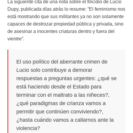
La siguiente cita de una nota sobre el filicidio de Lucio
Dupy, publicada días atrás lo resume: “El feminismo nos
está mostrando que sus militantes ya no son solamente
capaces de destrozar propiedad pública y privada, sino
de asesinar a inocentes criaturas dentro y fuera del
vientre”.
El uso político del aberrante crimen de
Lucio solo contribuye a demorar
respuestas a preguntas urgentes: ¿qué se
está haciendo desde el Estado para
terminar con el maltrato a las niñeces?,
¿qué paradigmas de crianza vamos a
permitir que continúen conviviendo?,
¿hasta cuándo vamos a callarnos ante la
violencia?