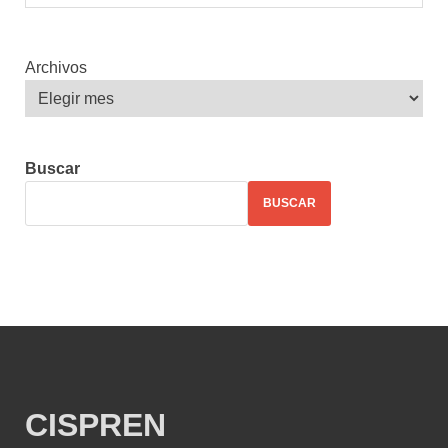
Archivos
Buscar
BUSCAR
CISPREN