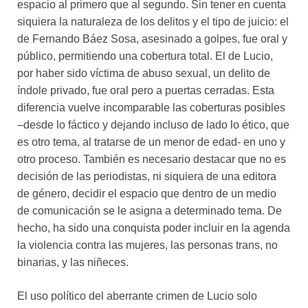
espacio al primero que al segundo. Sin tener en cuenta
siquiera la naturaleza de los delitos y el tipo de juicio: el
de Fernando Báez Sosa, asesinado a golpes, fue oral y
público, permitiendo una cobertura total. El de Lucio,
por haber sido víctima de abuso sexual, un delito de
índole privado, fue oral pero a puertas cerradas. Esta
diferencia vuelve incomparable las coberturas posibles
–desde lo fáctico y dejando incluso de lado lo ético, que
es otro tema, al tratarse de un menor de edad- en uno y
otro proceso. También es necesario destacar que no es
decisión de las periodistas, ni siquiera de una editora
de género, decidir el espacio que dentro de un medio
de comunicación se le asigna a determinado tema. De
hecho, ha sido una conquista poder incluir en la agenda
la violencia contra las mujeres, las personas trans, no
binarias, y las niñeces.
El uso político del aberrante crimen de Lucio solo