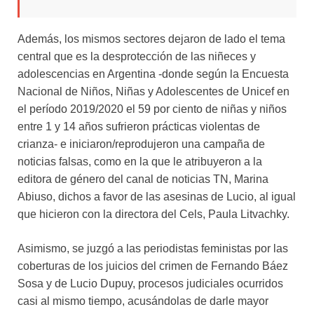
Además, los mismos sectores dejaron de lado el tema
central que es la desprotección de las niñeces y
adolescencias en Argentina -donde según la Encuesta
Nacional de Niños, Niñas y Adolescentes de Unicef en
el período 2019/2020 el 59 por ciento de niñas y niños
entre 1 y 14 años sufrieron prácticas violentas de
crianza- e iniciaron/reprodujeron una campaña de
noticias falsas, como en la que le atribuyeron a la
editora de género del canal de noticias TN, Marina
Abiuso, dichos a favor de las asesinas de Lucio, al igual
que hicieron con la directora del Cels, Paula Litvachky.
Asimismo, se juzgó a las periodistas feministas por las
coberturas de los juicios del crimen de Fernando Báez
Sosa y de Lucio Dupuy, procesos judiciales ocurridos
casi al mismo tiempo, acusándolas de darle mayor