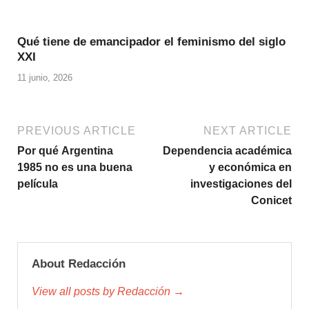
Qué tiene de emancipador el feminismo del siglo
XXI
11 junio, 2026
PREVIOUS ARTICLE
NEXT ARTICLE
Por qué Argentina
Dependencia académica
1985 no es una buena
y económica en
película
investigaciones del
Conicet
About Redacción
View all posts by Redacción →