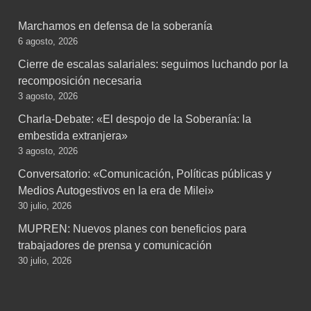
Marchamos en defensa de la soberanía
6 agosto, 2026
Cierre de escalas salariales: seguimos luchando por la
recomposición necesaria
3 agosto, 2026
Charla-Debate: «El despojo de la Soberanía: la
embestida extranjera»
3 agosto, 2026
Conversatorio: «Comunicación, Políticas públicas y
Medios Autogestivos en la era de Milei»
30 julio, 2026
MUPREN: Nuevos planes con beneficios para
trabajadores de prensa y comunicación
30 julio, 2026