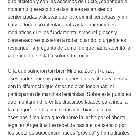
que hicieron y son las asesinas de Lucio), saber que al
momento que escribo estas líneas están siendo
sentenciadas y desear que les den mil perpetuas, y en
base a todo eso intentar analizar las operaciones
mediáticas que los fundamentalismos religiosos y
conservadores pusieron a rodar, cuando lo urgente es
responder la pregunta de cómo fue que nadie advirtió la
violencia que estaba sufriendo Lucio.
O la que sufrieron también Milena, Zoe y Renzo,
asesinados por sus progenitores en los últimos meses,
con la diferencia que éstos no eran lesbianas, ni
participaron de marchas feministas. Sobre este punto es
que montaron diferentes discursos falaces para instalar
la categoría de las feministas y lesbianas como
asesinas. Una idea que durante la lucha por el aborto
legal en Argentina fue repetida hasta el cansancio por
los sectores autodenominados “provida” y homodiantes.