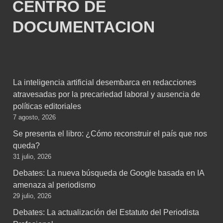
CENTRO DE
DOCUMENTACION
La inteligencia artificial desembarca en redacciones
atravesadas por la precariedad laboral y ausencia de
políticas editoriales
7 agosto, 2026
Se presenta el libro: ¿Cómo reconstruir el país que nos
queda?
31 julio, 2026
Debates: La nueva búsqueda de Google basada en IA
amenaza al periodismo
29 julio, 2026
Debates: La actualización del Estatuto del Periodista