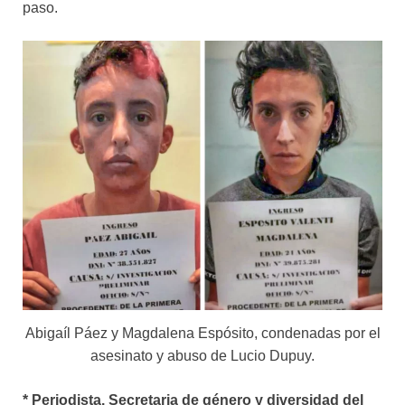
paso.
Abigaíl Páez y Magdalena Espósito, condenadas por el
asesinato y abuso de Lucio Dupuy.
*
Periodista. Secretaria de género y diversidad del