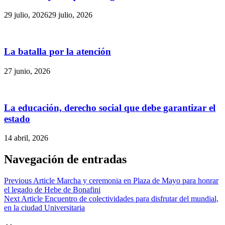
29 julio, 2026
29 julio, 2026
La batalla por la atención
27 junio, 2026
La educación, derecho social que debe garantizar el
estado
14 abril, 2026
Navegación de entradas
Previous Article
Marcha y ceremonia en Plaza de Mayo para honrar
el legado de Hebe de Bonafini
Next Article
Encuentro de colectividades para disfrutar del mundial,
en la ciudad Universitaria