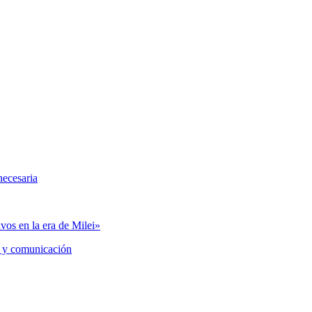
necesaria
vos en la era de Milei»
 y comunicación