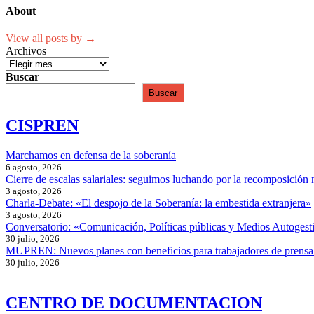
About
View all posts by →
Archivos
Buscar
Buscar
CISPREN
Marchamos en defensa de la soberanía
6 agosto, 2026
Cierre de escalas salariales: seguimos luchando por la recomposición 
3 agosto, 2026
Charla-Debate: «El despojo de la Soberanía: la embestida extranjera»
3 agosto, 2026
Conversatorio: «Comunicación, Políticas públicas y Medios Autogesti
30 julio, 2026
MUPREN: Nuevos planes con beneficios para trabajadores de prensa
30 julio, 2026
CENTRO DE DOCUMENTACION