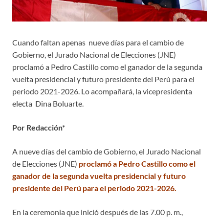
Cuando faltan apenas nueve días para el cambio de
Gobierno, el Jurado Nacional de Elecciones (JNE)
proclamó a Pedro Castillo como el ganador de la segunda
vuelta presidencial y futuro presidente del Perú para el
periodo 2021-2026. Lo acompañará, la vicepresidenta
electa Dina Boluarte.
Por Redacción*
A nueve días del cambio de Gobierno, el Jurado Nacional
de Elecciones (JNE)
proclamó a Pedro Castillo como el
ganador de la segunda vuelta presidencial y futuro
presidente del Perú para el periodo 2021-2026.
En la ceremonia que inició después de las 7.00 p. m.,