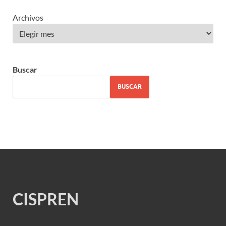
Archivos
Buscar
BUSCAR
CISPREN