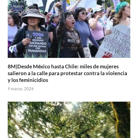
8M|Desde México hasta Chile: miles de mujeres
salieron a la calle para protestar contra la violencia
y los feminicidios
9 marzo, 2026