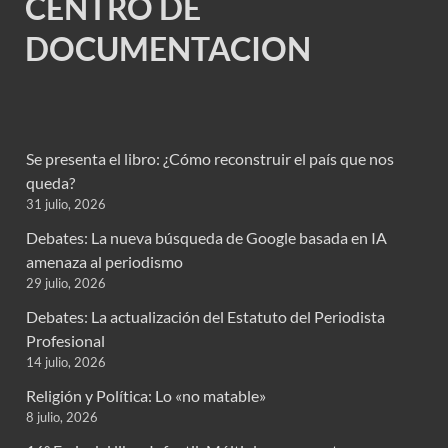
CENTRO DE
DOCUMENTACION
Se presenta el libro: ¿Cómo reconstruir el país que nos
queda?
31 julio, 2026
Debates: La nueva búsqueda de Google basada en IA
amenaza al periodismo
29 julio, 2026
Debates: La actualización del Estatuto del Periodista
Profesional
14 julio, 2026
Religión y Política: Lo «no matable»
8 julio, 2026