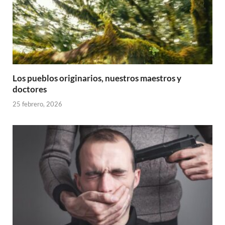
Los pueblos originarios, nuestros maestros y
doctores
25 febrero, 2026