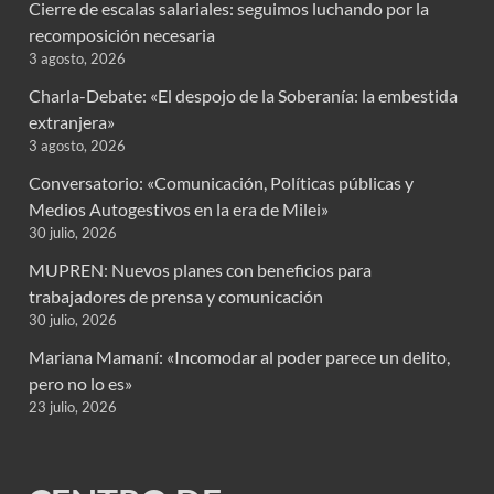
Cierre de escalas salariales: seguimos luchando por la
recomposición necesaria
3 agosto, 2026
Charla-Debate: «El despojo de la Soberanía: la embestida
extranjera»
3 agosto, 2026
Conversatorio: «Comunicación, Políticas públicas y
Medios Autogestivos en la era de Milei»
30 julio, 2026
MUPREN: Nuevos planes con beneficios para
trabajadores de prensa y comunicación
30 julio, 2026
Mariana Mamaní: «Incomodar al poder parece un delito,
pero no lo es»
23 julio, 2026