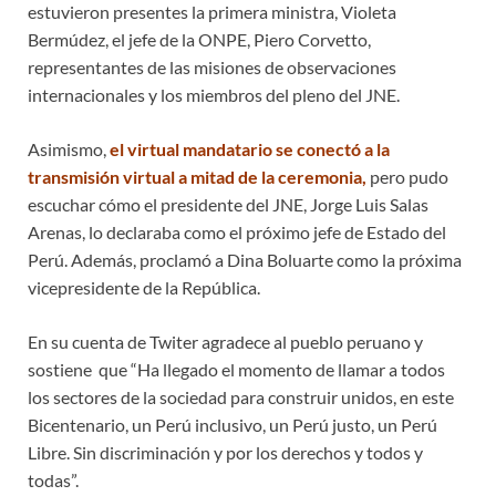
estuvieron presentes la primera ministra, Violeta
Bermúdez, el jefe de la ONPE, Piero Corvetto,
representantes de las misiones de observaciones
internacionales y los miembros del pleno del JNE.
Asimismo,
el virtual mandatario se conectó a la
transmisión virtual a mitad de la ceremonia,
pero pudo
escuchar cómo el presidente del JNE, Jorge Luis Salas
Arenas, lo declaraba como el próximo jefe de Estado del
Perú. Además, proclamó a Dina Boluarte como la próxima
vicepresidente de la República.
En su cuenta de Twiter agradece al pueblo peruano y
sostiene que “Ha llegado el momento de llamar a todos
los sectores de la sociedad para construir unidos, en este
Bicentenario, un Perú inclusivo, un Perú justo, un Perú
Libre. Sin discriminación y por los derechos y todos y
todas”.