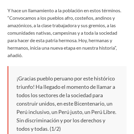
Y hace un llamamiento a la población en estos términos.
“Convocamos a los pueblos afro, costeños, andinos y
amazónicos, a la clase trabajadora y sus gremios, a las
comunidades nativas, campesinas y a toda la sociedad
para hacer de esta patria hermosa. Hoy, hermanas y
hermanos, inicia una nueva etapa en nuestra historia”,
añadió.
¡Gracias pueblo peruano por este histórico
triunfo! Ha llegado el momento de llamar a
todos los sectores de la sociedad para
construir unidos, en este Bicentenario, un
Perú inclusivo, un Perú justo, un Perú Libre.
Sin discriminación y por los derechos y
todos y todas. (1/2)