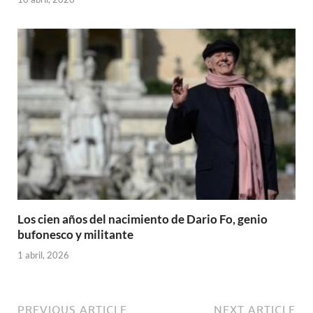
Los cien años del nacimiento de Dario Fo, genio
bufonesco y militante
1 abril, 2026
PREVIOUS ARTICLE
NEXT ARTICLE