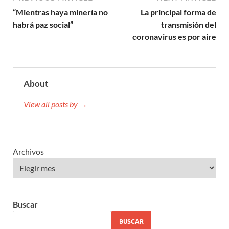
“Mientras haya minería no
La principal forma de
habrá paz social”
transmisión del
coronavirus es por aire
About
View all posts by →
Archivos
Buscar
BUSCAR