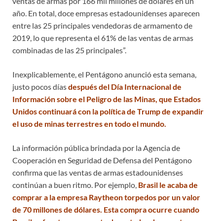
ventas de armas por 166 mil millones de dólares en un
año. En total, doce empresas estadounidenses aparecen
entre las 25 principales vendedoras de armamento de
2019, lo que representa el 61% de las ventas de armas
combinadas de las 25 principales”.
Inexplicablemente, el Pentágono anunció esta semana,
justo pocos días
después del Día Internacional de
Información sobre el Peligro de las Minas, que Estados
Unidos continuará con la política de Trump de expandir
el uso de minas terrestres en todo el mundo.
La información pública brindada por la Agencia de
Cooperación en Seguridad de Defensa del Pentágono
confirma que las ventas de armas estadounidenses
continúan a buen ritmo. Por ejemplo,
Brasil le acaba de
comprar a la empresa Raytheon torpedos por un valor
de 70 millones de dólares. Esta compra ocurre cuando