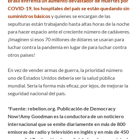
Brasil enfrenta un aumento devastador de muertes por
COVID-19, los hospitales del país se están quedando sin
suministros básicos
y quienes se encargan de las
sepulturas están trabajando hasta altas horas de la noche
para hacer espacio ante el creciente número de cadáveres.
¡Imaginen si esos 70 millones de dólares se usaran para
luchar contra la pandemia en lugar de para luchar contra
otros países!
En vez de vender armas de guerra, la prioridad número
uno de Estados Unidos debería ser la salud pública
mundial. Sería la forma más eficaz, por lejos, de mejorar la
seguridad nacional del país.
*Fuente: rebelion.org. Publicación de Democracy
Now!Amy Goodman es la conductora de un noticiero
internacional que se emite diariamente en más de 800
emisoras de radio y televisión en inglés y en más de 450