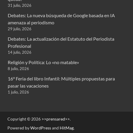
31 julio, 2026
Debates: La nueva búsqueda de Google basada en IA
amenaza al periodismo
29 julio, 2026
Debates: La actualización del Estatuto del Periodista
Profesional
14 julio, 2026
Religión y Política: Lo «no matable»
8 julio, 2026
16° Feria del libro Infantil: Múltiples propuestas para
pasar las vacaciones
1 julio, 2026
Copyright © 2026
>>prensared>>
.
Powered by
WordPress
and
HitMag
.