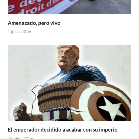
Amenazado, pero vivo
1 junio, 2026
El emperador decidido a acabar con su imperio
10 abril, 2026