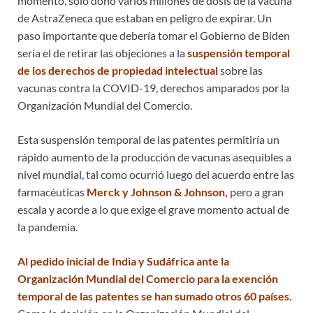
momento, solo donó varios millones de dosis de la vacuna
de AstraZeneca que estaban en peligro de expirar. Un
paso importante que debería tomar el Gobierno de Biden
sería el de retirar las objeciones a la
suspensión temporal
de los derechos de propiedad intelectual
sobre las
vacunas contra la COVID-19, derechos amparados por la
Organización Mundial del Comercio.
Esta suspensión temporal de las patentes permitiría un
rápido aumento de la producción de vacunas asequibles a
nivel mundial, tal como ocurrió luego del acuerdo entre las
farmacéuticas
Merck y Johnson & Johnson,
pero a gran
escala y acorde a lo que exige el grave momento actual de
la pandemia.
Al pedido inicial de India y Sudáfrica ante la
Organización Mundial del Comercio para la exención
temporal de las patentes se han sumado otros 60 países.