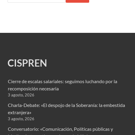
CISPREN
Cierre de escalas salariales: seguimos luchando por la
recomposición necesaria
3 agosto, 2026
Charla-Debate: «El despojo de la Soberanía: la embestida
extranjera»
3 agosto, 2026
Conversatorio: «Comunicación, Políticas públicas y