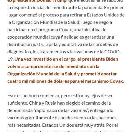
la respuesta inicial del mundo ante la pandemia. En primer
lugar, comenzó el proceso para retirar a Estados Unidos de
la Organización Mundial de la Salud; luego se negó a
participar en el programa Covax, una iniciativa de
cooperación mundial cuya finalidad es garantizar una
distribución justa, rápida y equitativa de las pruebas de
diagnóstico, los tratamientos y las vacunas de la COVID-
19.
Una vez investido en el cargo, el presidente Biden
volvió a comprometerse de inmediato con la
Organización Mundial de la Salud y prometió aportar
cuatro mil millones de dólares para el mecanismo Covax.
Este es un buen comienzo, pero está muy lejos de ser
suficiente. China y Rusia han elegido el camino de la
denominada “diplomacia de las vacunas”, entregando
vacunas gratuitamente o con descuento a las naciones
más necesitadas. Estados Unidos está muy atrás. Por el