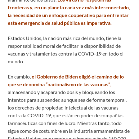
fronteras y, en un planeta cada vez más interconectado,
la necesidad de un enfoque cooperativo para enfrentar
esta emergencia de salud pública es imperativa.
Estados Unidos, la nación más rica del mundo, tiene la
responsabilidad moral de facilitar la disponibilidad de
vacunas y tratamientos contra la COVID-19 en todo el
mundo.
En cambio,
el Gobierno de Biden eligió el camino de lo
que se denomina “nacionalismo de las vacunas”,
almacenando y acaparando dosis y bloqueando los
intentos para suspender, aunque sea de forma temporal,
los derechos de propiedad intelectual de las vacunas
contra la COVID-19, que están en poder de compañías
farmacéuticas con fines de lucro. Mientras tanto, todo
sigue como de costumbre en la industria armamentista de
Estados Unidos, que vende anualmente más de 160.000