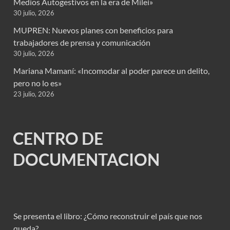
Medios Autogestivos en la era de Milei»
30 julio, 2026
MUPREN: Nuevos planes con beneficios para
trabajadores de prensa y comunicación
30 julio, 2026
Mariana Mamaní: «Incomodar al poder parece un delito,
pero no lo es»
23 julio, 2026
CENTRO DE
DOCUMENTACION
Se presenta el libro: ¿Cómo reconstruir el país que nos
queda?