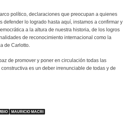
 arco político, declaraciones que preocupan a quienes
s defender lo logrado hasta aquí, instamos a confirmar y
mocrática a la altura de nuestra historia, de los logros
onalidades de reconocimiento internacional como la
a de Carlotto.
az de promover y poner en circulación todas las
constructiva es un deber irrenunciable de todas y de
MBIO
MAURICIO MACRI