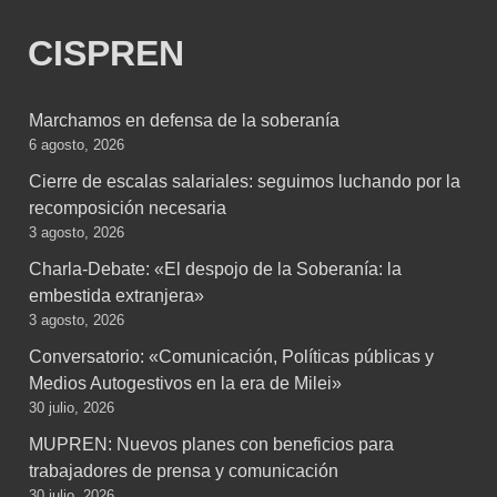
CISPREN
Marchamos en defensa de la soberanía
6 agosto, 2026
Cierre de escalas salariales: seguimos luchando por la
recomposición necesaria
3 agosto, 2026
Charla-Debate: «El despojo de la Soberanía: la
embestida extranjera»
3 agosto, 2026
Conversatorio: «Comunicación, Políticas públicas y
Medios Autogestivos en la era de Milei»
30 julio, 2026
MUPREN: Nuevos planes con beneficios para
trabajadores de prensa y comunicación
30 julio, 2026