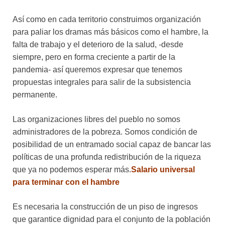
Así como en cada territorio construimos organización
para paliar los dramas más básicos como el hambre, la
falta de trabajo y el deterioro de la salud, -desde
siempre, pero en forma creciente a partir de la
pandemia- así queremos expresar que tenemos
propuestas integrales para salir de la subsistencia
permanente.
Las organizaciones libres del pueblo no somos
administradores de la pobreza. Somos condición de
posibilidad de un entramado social capaz de bancar las
políticas de una profunda redistribución de la riqueza
que ya no podemos esperar más.
Salario universal
para terminar con el hambre
Es necesaria la construcción de un piso de ingresos
que garantice dignidad para el conjunto de la población