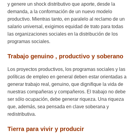
y genere un shock distributivo que aporte, desde la
demanda, a la conformación de un nuevo modelo
productivo. Mientras tanto, en paralelo al reclamo de un
salario universal, exigimos equidad de trato para todas
las organizaciones sociales en la distribución de los
programas sociales.
Trabajo genuino , productivo y soberano
Los proyectos productivos, los programas sociales y las
políticas de empleo en general deben estar orientadas a
generar trabajo real, genuino, que dignifique la vida de
nuestras compañeras y compañeros. El trabajo no debe
ser sólo ocupación, debe generar riqueza. Una riqueza
que, además, sea pensada en clave soberana y
redistributiva.
Tierra para vivir y producir