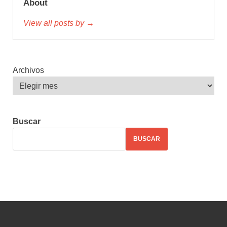
About
View all posts by →
Archivos
Buscar
BUSCAR