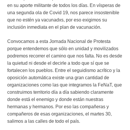
en su aporte militante de todos los días. En vísperas de
una segunda ola de Covid 19, nos parece insostenible
que no estén ya vacunadxs, por eso exigimos su
inclusión inmediata en el plan de vacunación.
Convocamos a esta Jornada Nacional de Protesta
porque entendemos que sólo en unidad y movilizados
podremos recorrer el camino que nos falta. No es desde
la quietud ni desde el decirle a todo que sí que se
fortalecen los pueblos. Entre el seguidismo acrítico y la
oposición automática existe una gran cantidad de
organizaciones como las que integramos la FeNaT, que
construimos territorio día a día sabiendo claramente
donde está el enemigo y donde están nuestras
hermanas y hermanos. Por eso las compañeras y
compañeros de esas organizaciones, el martes 30,
salimos a las calles de todo el país.