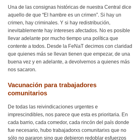
Una de las consignas históricas de nuestra Central dice
aquello de que “El hambre es un crimen”. Si hay un
crimen, hay criminales. Y si hay redistribución,
inevitablemente hay intereses afectados. No es posible
llevar adelante por mucho tiempo una política que
contente a todos. Desde la FeNaT decimos con claridad
que quienes más se llevan tienen que empezar, de una
buena vez y en adelante, a devolvernos a quienes más
nos sacaron.
Vacunación para trabajadores
comunitarios
De todas las reivindicaciones urgentes e
imprescindibles, nos parece que esta es prioritaria. En
cada barrio, cada comedor, cada rincón del país donde
fue necesario, hubo trabajadorxs comunitarixs que no
sólo no pararon sino que debieron redoblar esfuerzos