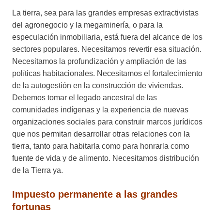
La tierra, sea para las grandes empresas extractivistas
del agronegocio y la megaminería, o para la
especulación inmobiliaria, está fuera del alcance de los
sectores populares. Necesitamos revertir esa situación.
Necesitamos la profundización y ampliación de las
políticas habitacionales. Necesitamos el fortalecimiento
de la autogestión en la construcción de viviendas.
Debemos tomar el legado ancestral de las
comunidades indígenas y la experiencia de nuevas
organizaciones sociales para construir marcos jurídicos
que nos permitan desarrollar otras relaciones con la
tierra, tanto para habitarla como para honrarla como
fuente de vida y de alimento. Necesitamos distribución
de la Tierra ya.
Impuesto permanente a las grandes
fortunas