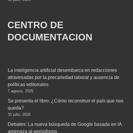
CENTRO DE
DOCUMENTACION
La inteligencia artificial desembarca en redacciones
atravesadas por la precariedad laboral y ausencia de
políticas editoriales
7 agosto, 2026
Se presenta el libro: ¿Cómo reconstruir el país que nos
queda?
31 julio, 2026
Debates: La nueva búsqueda de Google basada en IA
amenaza al periodismo