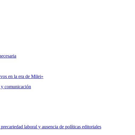
necesaria
vos en la era de Milei»
 y comunicación
precariedad laboral y ausencia de políticas editoriales