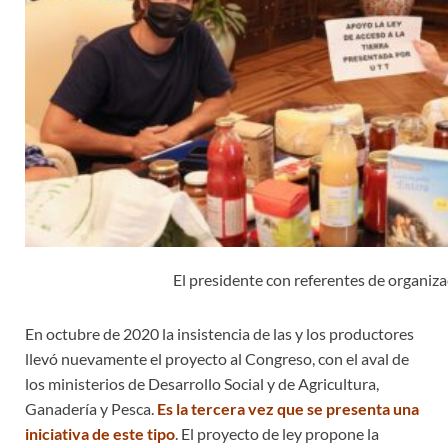
El presidente con referentes de organiz
En octubre de 2020 la insistencia de las y los productores
llevó nuevamente el proyecto al Congreso, con el aval de
los ministerios de Desarrollo Social y de Agricultura,
Ganadería y Pesca.
Es la tercera vez que se presenta una
iniciativa de este tipo
. El proyecto de ley propone la