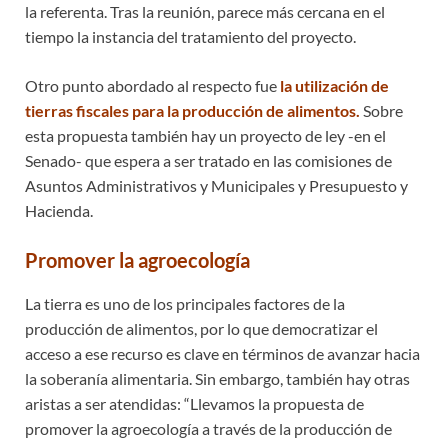
la referenta. Tras la reunión, parece más cercana en el
tiempo la instancia del tratamiento del proyecto.
Otro punto abordado al respecto fue
la utilización de
tierras fiscales para la producción de alimentos.
Sobre
esta propuesta también hay un proyecto de ley -en el
Senado- que espera a ser tratado en las comisiones de
Asuntos Administrativos y Municipales y Presupuesto y
Hacienda.
Promover la agroecología
La tierra es uno de los principales factores de la
producción de alimentos, por lo que democratizar el
acceso a ese recurso es clave en términos de avanzar hacia
la soberanía alimentaria. Sin embargo, también hay otras
aristas a ser atendidas: “Llevamos la propuesta de
promover la agroecología a través de la producción de