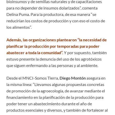
bioinsumos y de semillas naturales y de capacitaciones
para no depender de insumos dolarizados”, comenta
Delina Puma. Para la productora, de esa manera “se
reducirían los costos de producción y con eso el costo de
los alimentos”.
Además, las organizaciones plantearon “la necesidad de
planificar la producción por temporadas para poder
abastecer a toda la comunidad”.
Y por supuesto, también
estuvo presente la denuncia del uso de los agrotóxicos
que siguen enfermando a las personas y al ambiente.
Desde el MNCI-Somos Tierra,
Diego Montón
asegura en
la misma línea: “Llevamos algunas propuestas concretas
de promoción de la agroecología, de avanzar mediante el
financiamiento en la planificación de la producción para
poder tener un abastecimiento durante el año de
productos esenciales y diversos, y también de fortalecer al