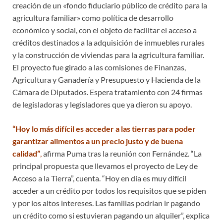
creación de un «fondo fiduciario público de crédito para la
agricultura familiar» como política de desarrollo
económico y social, con el objeto de facilitar el acceso a
créditos destinados a la adquisición de inmuebles rurales
y la construcción de viviendas para la agricultura familiar.
El proyecto fue girado a las comisiones de Finanzas,
Agricultura y Ganadería y Presupuesto y Hacienda de la
Cámara de Diputados. Espera tratamiento con 24 firmas
de legisladoras y legisladores que ya dieron su apoyo.
“Hoy lo más difícil es acceder a las tierras para poder
garantizar alimentos a un precio justo y de buena
calidad”
,
afirma Puma tras la reunión con Fernández. “La
principal propuesta que llevamos el proyecto de Ley de
Acceso a la Tierra”, cuenta. “Hoy en día es muy difícil
acceder a un crédito por todos los requisitos que se piden
y por los altos intereses. Las familias podrían ir pagando
un crédito como si estuvieran pagando un alquiler”, explica