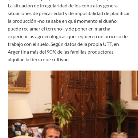
La situación de irregularidad de los contratos genera
situaciones de precariedad y de imposibilidad de planificar
la producción -no se sabe en qué momento el dueño
puede reclamar el terreno-, y de poner en marcha
experiencias agroecológicas que requieren un proceso de
trabajo con el suelo. Según datos de la propia UTT, en
Argentina más del 90% de las familias productoras
alquilan la tierra que cultivan.