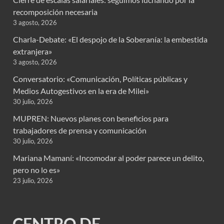
recomposición necesaria
3 agosto, 2026
Charla-Debate: «El despojo de la Soberanía: la embestida
extranjera»
3 agosto, 2026
Conversatorio: «Comunicación, Políticas públicas y
Medios Autogestivos en la era de Milei»
30 julio, 2026
MUPREN: Nuevos planes con beneficios para
trabajadores de prensa y comunicación
30 julio, 2026
Mariana Mamaní: «Incomodar al poder parece un delito,
pero no lo es»
23 julio, 2026
CENTRO DE