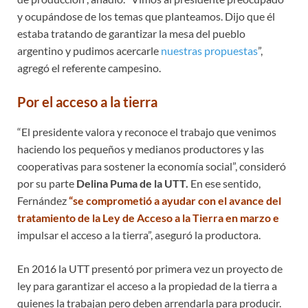
y ocupándose de los temas que planteamos. Dijo que él
estaba tratando de garantizar la mesa del pueblo
argentino y pudimos acercarle
nuestras propuestas
”,
agregó el referente campesino.
Por el acceso a la tierra
“El presidente valora y reconoce el trabajo que venimos
haciendo los pequeños y medianos productores y las
cooperativas para sostener la economía social”, consideró
por su parte
Delina Puma de la UTT.
En ese sentido,
Fernández
“se comprometió a ayudar con el avance del
tratamiento de la
Ley de Acceso a la Tierra
en marzo e
impulsar el acceso a la tierra”, aseguró la productora.
En 2016 la UTT presentó por primera vez un proyecto de
ley para garantizar el acceso a la propiedad de la tierra a
quienes la trabajan pero deben arrendarla para producir.