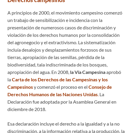
A principios de 2000, el movimiento campesino comenzó
un trabajo de sensibilización e incidencia con la
presentación de numerosos casos de discriminación y
violación de los derechos humanos por la consolidación
del agronegocio y el extractivismo. La sistematización
incluía desalojos y desplazamientos forzosos de sus
tierras, apropiación de las semillas, pérdida de la
biodiversidad, tala indiscriminada de los bosques,
apropiación del agua. En 2008,
la Vía Campesina
aprobó
la
Carta de los Derechos de las Campesinas y los
Campesinos
y comenzó el proceso en el
Consejo de
Derechos Humanos de las Naciones Unidas
.
La
Declaración fue adoptada por la Asamblea General en
diciembre de 2018.
Esa declaración incluye el derecho a la igualdad y a la no
discriminación, a la información relativa a la producción, la