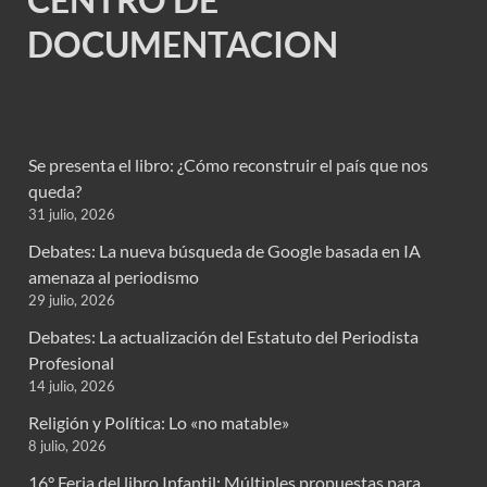
DOCUMENTACION
Se presenta el libro: ¿Cómo reconstruir el país que nos
queda?
31 julio, 2026
Debates: La nueva búsqueda de Google basada en IA
amenaza al periodismo
29 julio, 2026
Debates: La actualización del Estatuto del Periodista
Profesional
14 julio, 2026
Religión y Política: Lo «no matable»
8 julio, 2026
16° Feria del libro Infantil: Múltiples propuestas para