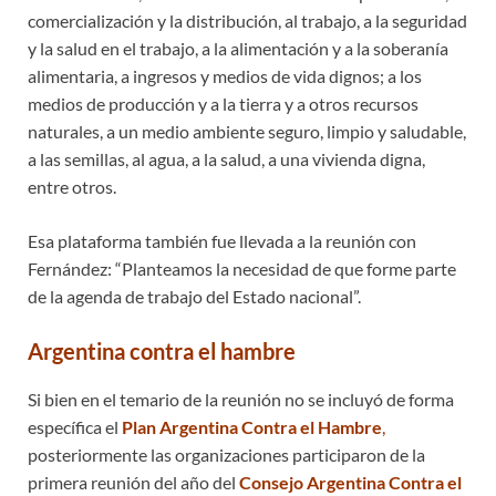
comercialización y la distribución, al trabajo, a la seguridad
y la salud en el trabajo, a la alimentación y a la soberanía
alimentaria, a ingresos y medios de vida dignos; a los
medios de producción y a la tierra y a otros recursos
naturales, a un medio ambiente seguro, limpio y saludable,
a las semillas, al agua, a la salud, a una vivienda digna,
entre otros.
Esa plataforma también fue llevada a la reunión con
Fernández: “Planteamos la necesidad de que forme parte
de la agenda de trabajo del Estado nacional”.
Argentina contra el hambre
Si bien en el temario de la reunión no se incluyó de forma
específica el
Plan Argentina Contra el Hambre
,
posteriormente las organizaciones participaron de la
primera reunión del año del
Consejo Argentina Contra el