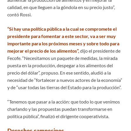
calidad, en que lleguen a la góndola en su precio justo”,
contó Rossi.
“Si hay una política pública a la cual se compromete el
presidente para fomentar a este sector, va a ser muy
importante para los próximos meses y sobre todo para
mejorar el precio de los alimentos”,
dijo el presidente de
Fecofe. “Necesitamos un paquete de medidas, la mirada
puesta en la producción, despegar a los alimentos del
precio del dólar”, propuso. En ese sentido, aludió a la
necesidad de “fortalecer a nuevos actores de la economía”
y de “usar todas las tierras del Estado para la producción”.
“Tenemos que pasar a la acción: que todo lo que venimos
charlando y las propuestas puedan transformarse en
política pública”, finalizó el dirigente cooperativista.
Derechos campesinos