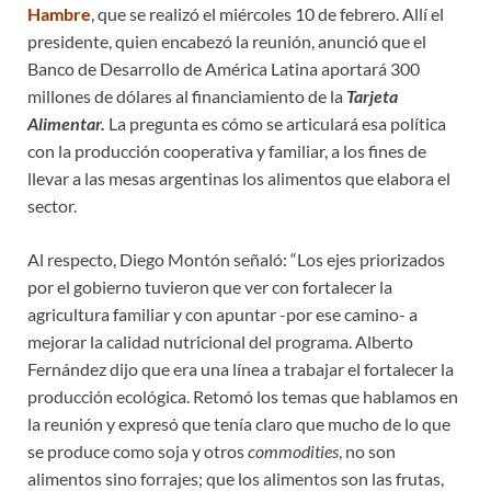
Hambre
, que se realizó el miércoles 10 de febrero. Allí el
presidente, quien encabezó la reunión, anunció que el
Banco de Desarrollo de América Latina aportará 300
millones de dólares al financiamiento de la
Tarjeta
Alimentar.
La pregunta es cómo se articulará esa política
con la producción cooperativa y familiar, a los fines de
llevar a las mesas argentinas los alimentos que elabora el
sector.
Al respecto, Diego Montón señaló: “Los ejes priorizados
por el gobierno tuvieron que ver con fortalecer la
agricultura familiar y con apuntar -por ese camino- a
mejorar la calidad nutricional del programa. Alberto
Fernández dijo que era una línea a trabajar el fortalecer la
producción ecológica. Retomó los temas que hablamos en
la reunión y expresó que tenía claro que mucho de lo que
se produce como soja y otros
commodities
, no son
alimentos sino forrajes; que los alimentos son las frutas,