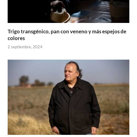
Trigo transgénico, pan con veneno y más espejos de
colores
2 septiembre, 2024