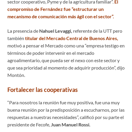
sector cooperativo, Pyme y de la agricultura familiar”.
El
compromiso de Fernández fue “estructurar un
mecanismo de comunicación más ágil con el sector”.
La presencia de
Nahuel Levaggi,
referente de la UTT pero
también
titular del Mercado Central de Buenos Aires,
motivó a pensar el Mercado como una “empresa testigo en
términos de poder intervenir en el mercado
agroalimentario, que pueda ser el nexo con este sector y
que sea prioridad al momento de adquirir producción”, dijo
Montón.
Fortalecer las cooperativas
“Para nosotros la reunión fue muy positiva, fue una muy
buena reunión por la predisposición a escucharnos, por las
respuestas a nuestras necesidades”, calificó por su parte el
presidente de Fecofe,
Juan Manuel Rossi.