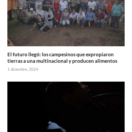
El futuro llegó: los campesinos que expropiaron
tierras a una multinacional y producen alimentos
1 diciembre, 2024