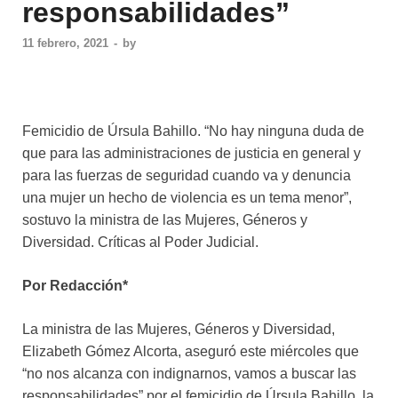
responsabilidades”
11 febrero, 2021
-
by
Femicidio de Úrsula Bahillo. “No hay ninguna duda de
que para las administraciones de justicia en general y
para las fuerzas de seguridad cuando va y denuncia
una mujer un hecho de violencia es un tema menor”,
sostuvo la ministra de las Mujeres, Géneros y
Diversidad. Críticas al Poder Judicial.
Por Redacción*
La ministra de las Mujeres, Géneros y Diversidad,
Elizabeth Gómez Alcorta, aseguró este miércoles que
“no nos alcanza con indignarnos, vamos a buscar las
responsabilidades” por el femicidio de Úrsula Bahillo, la