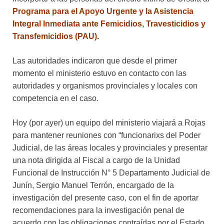
Programa para el Apoyo Urgente y la Asistencia
Integral Inmediata ante Femicidios, Travesticidios y
Transfemicidios (PAU).
Las autoridades indicaron que desde el primer
momento el ministerio estuvo en contacto con las
autoridades y organismos provinciales y locales con
competencia en el caso.
Hoy (por ayer) un equipo del ministerio viajará a Rojas
para mantener reuniones con “funcionarixs del Poder
Judicial, de las áreas locales y provinciales y presentar
una nota dirigida al Fiscal a cargo de la Unidad
Funcional de Instrucción N° 5 Departamento Judicial de
Junín, Sergio Manuel Terrón, encargado de la
investigación del presente caso, con el fin de aportar
recomendaciones para la investigación penal de
acuerdo con las obligaciones contraídas por el Estado