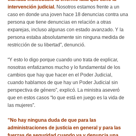
intervención judicial.
Nosotros estamos frente a un
caso en donde una joven hace 18 denuncias contra una
persona que tiene denuncias en relación a otras
exparejas, incluso algunas con estado avanzado. Y la
persona estaba absolutamente sin ninguna medida de
restricción de su libertad”, denunció.
“Y esto lo digo porque cuando uno trata de explicar,
nosotras enfatizamos mucho y lo fundamental de los
cambios que hay que hacer en el Poder Judicial,
cuando hablamos de que hay un Poder Judicial sin
perspectiva de género”, explicó. La ministra aseveró
que en estos casos “lo que está en juego es la vida de
las mujeres”.
“No hay ninguna duda de que para las
administraciones de justicia en general y para las
fuerzas de seguridad cuando va y denuncia una