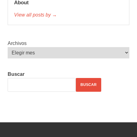
About
View all posts by →
Archivos
Buscar
BUSCAR