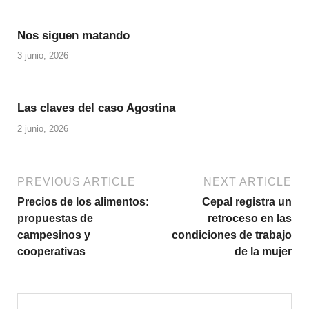
Nos siguen matando
3 junio, 2026
Las claves del caso Agostina
2 junio, 2026
PREVIOUS ARTICLE
NEXT ARTICLE
Precios de los alimentos:
Cepal registra un
propuestas de
retroceso en las
campesinos y
condiciones de trabajo
cooperativas
de la mujer