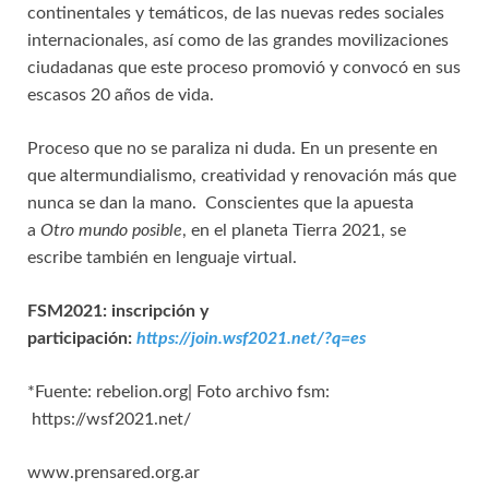
continentales y temáticos, de las nuevas redes sociales
internacionales, así como de las grandes movilizaciones
ciudadanas que este proceso promovió y convocó en sus
escasos 20 años de vida.
Proceso que no se paraliza ni duda. En un presente en
que altermundialismo, creatividad y renovación más que
nunca se dan la mano. Conscientes que la apuesta
a
Otro mundo posible
, en el planeta Tierra 2021, se
escribe también en lenguaje virtual.
FSM2021: inscripción y
participación:
https://join.wsf2021.net/?q=es
*Fuente: rebelion.org| Foto archivo fsm:
https://wsf2021.net/
www.prensared.org.ar