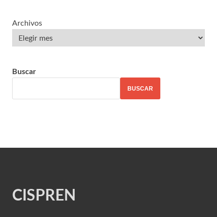
Archivos
Buscar
BUSCAR
CISPREN