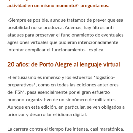
actividad en un mismo momento?- preguntamos.
-Siempre es posible, aunque tratamos de prever que esa
posibilidad no se produzca. Además, hay filtros anti
ataques para preservar el funcionamiento de eventuales
agresiones virtuales que pudieran intencionadamente
intentar complicar el funcionamiento-, explica.
20 años: de Porto Alegre al lenguaje virtual
El entusiasmo es inmenso y los esfuerzos *logístico-
preparativos*, como en todas las ediciones anteriores
del FSM, pasa esencialmente por el gran esfuerzo
humano-organizativo de un sinnúmero de militantes.
Aunque en esta edición, en particular, se ven obligados a
priorizar y desarrollar el idioma digital.
La carrera contra el tiempo fue intensa, casi maratónica.