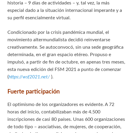
historia – 9 días de actividades – y, tal vez, la más
especial dado a la situación internacional imperante y a
su perfil esencialmente virtual.
Condicionado por la crisis pandémica mundial, el
movimiento altermundialista decidió reinventarse
creativamente. Se autoconvocó, sin una sede geográfica
determinada, en el gran espacio etéreo. Propuso e
impulsó, a partir de fin de octubre, en apenas tres meses,
esta nueva edición del FSM 2021 a punto de comenzar
(
https://wsf2021.net/
).
Fuerte participación
El optimismo de los organizadores es evidente. A 72
horas del inicio, contabilizaban más de 4.500
inscripciones de casi 80 países. Unas 600 organizaciones
de todo tipo – asociativas, de mujeres, de cooperación,