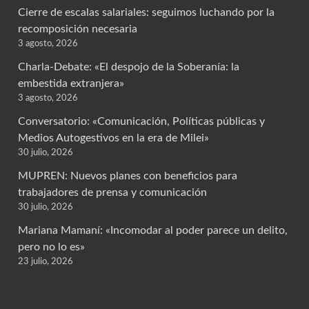
Cierre de escalas salariales: seguimos luchando por la
recomposición necesaria
3 agosto, 2026
Charla-Debate: «El despojo de la Soberanía: la
embestida extranjera»
3 agosto, 2026
Conversatorio: «Comunicación, Políticas públicas y
Medios Autogestivos en la era de Milei»
30 julio, 2026
MUPREN: Nuevos planes con beneficios para
trabajadores de prensa y comunicación
30 julio, 2026
Mariana Mamaní: «Incomodar al poder parece un delito,
pero no lo es»
23 julio, 2026