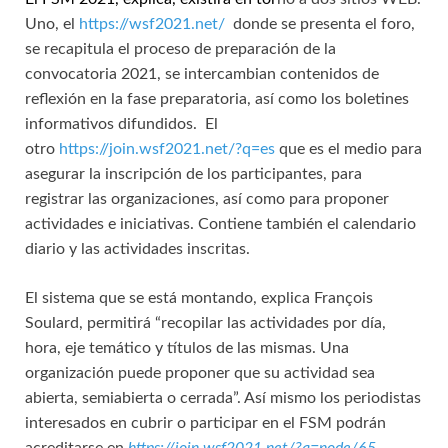
Uno, el
https://wsf2021.net/
donde se presenta el foro,
se recapitula el proceso de preparación de la
convocatoria 2021, se intercambian contenidos de
reflexión en la fase preparatoria, así como los boletines
informativos difundidos. El
otro
https://join.wsf2021.net/?q=es
que es el medio para
asegurar la inscripción de los participantes, para
registrar las organizaciones, así como para proponer
actividades e iniciativas. Contiene también el calendario
diario y las actividades inscritas.
El sistema que se está montando, explica François
Soulard, permitirá “recopilar las actividades por día,
hora, eje temático y títulos de las mismas. Una
organización puede proponer que su actividad sea
abierta, semiabierta o cerrada”. Así mismo los periodistas
interesados en cubrir o participar en el FSM podrán