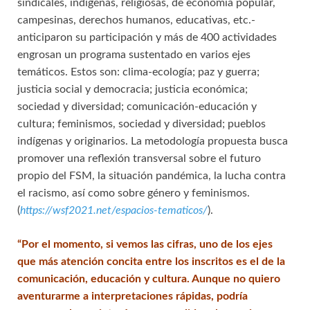
sindicales, indígenas, religiosas, de economía popular,
campesinas, derechos humanos, educativas, etc.-
anticiparon su participación y más de 400 actividades
engrosan un programa sustentado en varios ejes
temáticos. Estos son: clima-ecología; paz y guerra;
justicia social y democracia; justicia económica;
sociedad y diversidad; comunicación-educación y
cultura; feminismos, sociedad y diversidad; pueblos
indígenas y originarios. La metodología propuesta busca
promover una reflexión transversal sobre el futuro
propio del FSM, la situación pandémica, la lucha contra
el racismo, así como sobre género y feminismos.
(
https://wsf2021.net/espacios-tematicos/
).
“Por el momento, si vemos las cifras, uno de los ejes
que más atención concita entre los inscritos es el de la
comunicación, educación y cultura. Aunque no quiero
aventurarme a interpretaciones rápidas, podría