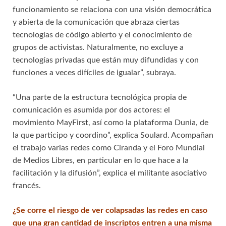
funcionamiento se relaciona con una visión democrática
y abierta de la comunicación que abraza ciertas
tecnologías de código abierto y el conocimiento de
grupos de activistas. Naturalmente, no excluye a
tecnologías privadas que están muy difundidas y con
funciones a veces difíciles de igualar”, subraya.
“Una parte de la estructura tecnológica propia de
comunicación es asumida por dos actores: el
movimiento MayFirst, así como la plataforma Dunia, de
la que participo y coordino”, explica Soulard. Acompañan
el trabajo varias redes como Ciranda y el Foro Mundial
de Medios Libres, en particular en lo que hace a la
facilitación y la difusión”, explica el militante asociativo
francés.
¿Se corre el riesgo de ver colapsadas las redes en caso
que una gran cantidad de inscriptos entren a una misma