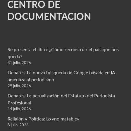
CENTRO DE
DOCUMENTACION
Se presenta el libro: ¿Cómo reconstruir el país que nos
queda?
31 julio, 2026
Debates: La nueva búsqueda de Google basada en IA
amenaza al periodismo
29 julio, 2026
Debates: La actualización del Estatuto del Periodista
Profesional
14 julio, 2026
Religión y Política: Lo «no matable»
8 julio, 2026