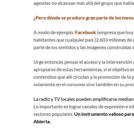
agendas no alcanzan más allá del grupo que habla
¿Pero dónde se produce gran parte de los mens
A modo de ejemplo:
Facebook
(empresa que hoy
habitantes que cualquier país (2.603 millones de 
parte de los sentidos y las imágenes construidas 
Urge entonces pensar el acceso y la intervención 
apropiarse de estas herramientas, si el objetivo es
contenidos que allí circulan y la promoción de la
solamente en el consumo sino también en su pro
La radio y TV locales pueden amplificarse mediante
Lo importante es lograr canales de expresión e in
sectores populares.
Un instrumento valioso para 
Abierta.