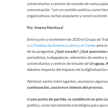
universitarios y centros de estudio de varios país
comunicación “con un sentido político, como her
organizativos, luchas populares y construcciones 
Por Jimena Montoya*
Entre junio y noviembre de 2020 el Grupo de Tra
Los Pueblos de América Latina y el Caribe
ante la
de las preguntas
¿Qué sucede? ¿Qué queremos 
periodistas, trabajadores, referentes de medios y
universitarios y centros de estudio de
Uruguay, Ar
debates respecto del impacto de la digitalización
Abrieron varios interrogantes, asomaron algunas 
continuación, una breve síntesis del proceso.
Como punto de partida, se estableció un piso c
político, como herramienta estratégica para apun