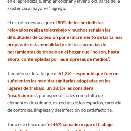
en el aprendizaje, limpiar, cocinar y lavar u ocuparse de la
asistencia a mayores”, agregó.
El estudio destaca que
el 80% de los periodistas
relevados realiza teletrabajo y muchos señalan las
dificultades de conexión por el incremento de las tareas
propias de esta modalidad y ciertas carencias de
herramientas de trabajo en el hogar que “no son, hasta
ahora, contempladas por las empresas de medios”.
También se detalló que
el 61,3%, respondió que fueron
suficientes las medidas sanitarias adoptadas en los
lugares de trabajo, un 28,1% las considera
“insuficientes”,
por aspectos tales como falta de
elementos de cuidado, estrechez de los espacios, carencia
de controles, limpieza y desinfección no satisfactoria.
Todo esto hace que
“el 46% considere que el trabajo