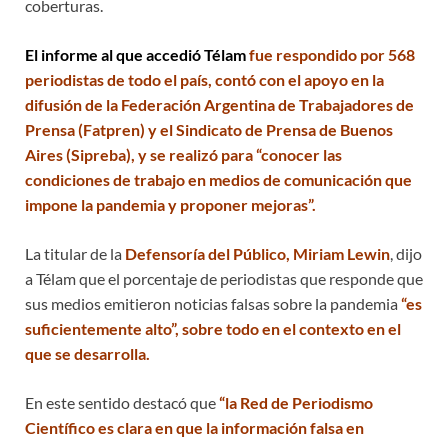
coberturas.
El informe al que accedió Télam
fue respondido por 568
periodistas de todo el país, contó con el apoyo en la
difusión de la Federación Argentina de Trabajadores de
Prensa (Fatpren) y el Sindicato de Prensa de Buenos
Aires (Sipreba), y se realizó para “conocer las
condiciones de trabajo en medios de comunicación que
impone la pandemia y proponer mejoras”.
La titular de la
Defensoría del Público, Miriam Lewin
, dijo
a Télam que el porcentaje de periodistas que responde que
sus medios emitieron noticias falsas sobre la pandemia
“es
suficientemente alto”, sobre todo en el contexto en el
que se desarrolla.
En este sentido destacó que
“la Red de Periodismo
Científico es clara en que la información falsa en