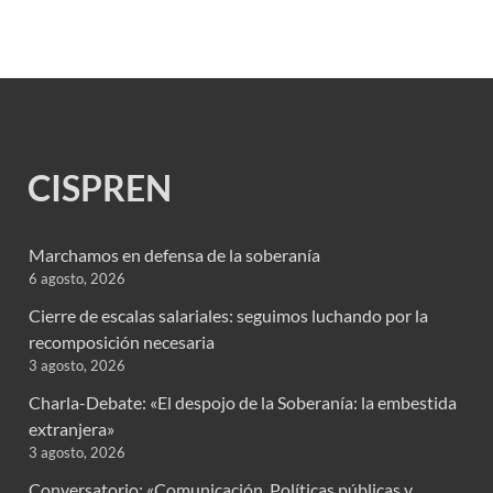
CISPREN
Marchamos en defensa de la soberanía
6 agosto, 2026
Cierre de escalas salariales: seguimos luchando por la
recomposición necesaria
3 agosto, 2026
Charla-Debate: «El despojo de la Soberanía: la embestida
extranjera»
3 agosto, 2026
Conversatorio: «Comunicación, Políticas públicas y