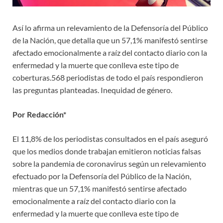
Así lo afirma un relevamiento de la Defensoría del Público
de la Nación, que detalla que un 57,1% manifestó sentirse
afectado emocionalmente a raíz del contacto diario con la
enfermedad y la muerte que conlleva este tipo de
coberturas.568 periodistas de todo el país respondieron
las preguntas planteadas. Inequidad de género.
Por Redacción*
El 11,8% de los periodistas consultados en el país aseguró
que los medios donde trabajan emitieron noticias falsas
sobre la pandemia de coronavirus según un relevamiento
efectuado por la Defensoría del Público de la Nación,
mientras que un 57,1% manifestó sentirse afectado
emocionalmente a raíz del contacto diario con la
enfermedad y la muerte que conlleva este tipo de