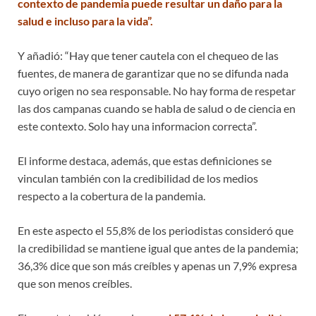
contexto de pandemia puede resultar un daño para la
salud e incluso para la vida”.
Y añadió: “Hay que tener cautela con el chequeo de las
fuentes, de manera de garantizar que no se difunda nada
cuyo origen no sea responsable. No hay forma de respetar
las dos campanas cuando se habla de salud o de ciencia en
este contexto. Solo hay una informacion correcta”.
El informe destaca, además, que estas definiciones se
vinculan también con la credibilidad de los medios
respecto a la cobertura de la pandemia.
En este aspecto el 55,8% de los periodistas consideró que
la credibilidad se mantiene igual que antes de la pandemia;
36,3% dice que son más creíbles y apenas un 7,9% expresa
que son menos creíbles.