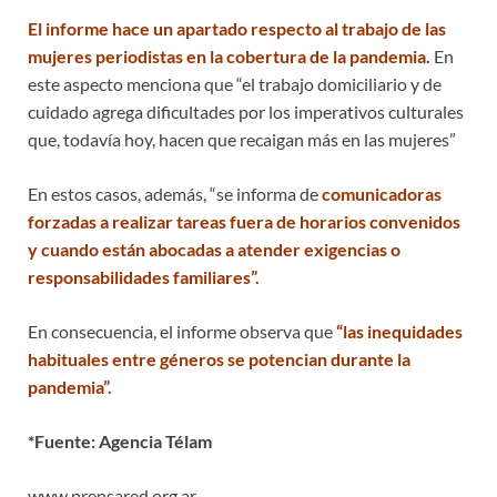
El informe hace un apartado respecto al trabajo de las
mujeres periodistas en la cobertura de la pandemia.
En
este aspecto menciona que “el trabajo domiciliario y de
cuidado agrega dificultades por los imperativos culturales
que, todavía hoy, hacen que recaigan más en las mujeres”
En estos casos, además, “se informa de
comunicadoras
forzadas a realizar tareas fuera de horarios convenidos
y cuando están abocadas a atender exigencias o
responsabilidades familiares”.
En consecuencia, el informe observa que
“las inequidades
habituales entre géneros se potencian durante la
pandemia”.
*Fuente: Agencia Télam
www.prensared.org.ar