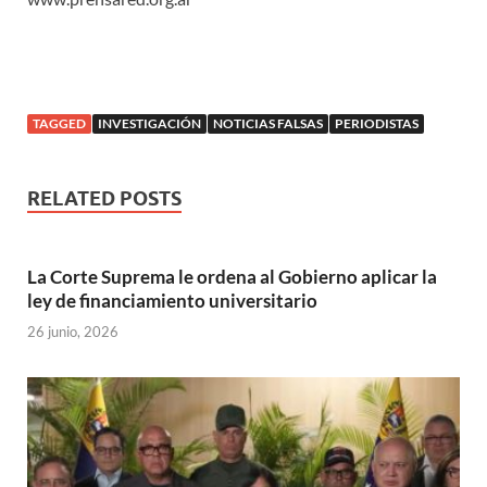
TAGGED
INVESTIGACIÓN
NOTICIAS FALSAS
PERIODISTAS
RELATED POSTS
La Corte Suprema le ordena al Gobierno aplicar la
ley de financiamiento universitario
26 junio, 2026