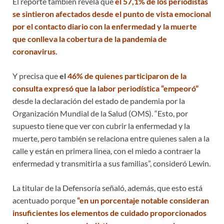
El reporte también revela que
el 57,1% de los periodistas
se sintieron afectados desde el punto de vista emocional
por el contacto diario con la enfermedad y la muerte
que conlleva la cobertura de la pandemia de
coronavirus.
Y precisa que
el
46% de quienes participaron de la
consulta expresó que la labor periodística “empeoró”
desde la declaración del estado de pandemia por la
Organización Mundial de la Salud (OMS). “Esto, por
supuesto tiene que ver con cubrir la enfermedad y la
muerte, pero también se relaciona entre quienes salen a la
calle y están en primera linea, con el miedo a contraer la
enfermedad y transmitirla a sus familias”, consideró Lewin.
La titular de la Defensoría señaló, además, que esto está
acentuado porque
“en un porcentaje notable consideran
insuficientes los elementos de cuidado proporcionados