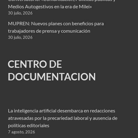
Medios Autogestivos en la era de Milei»
30 julio, 2026
MUPREN: Nuevos planes con beneficios para
trabajadores de prensa y comunicación
30 julio, 2026
CENTRO DE
DOCUMENTACION
La inteligencia artificial desembarca en redacciones
atravesadas por la precariedad laboral y ausencia de
políticas editoriales
7 agosto, 2026