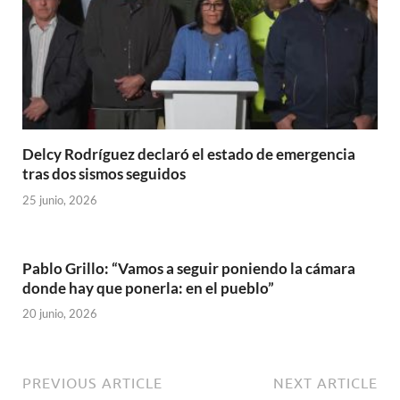
Delcy Rodríguez declaró el estado de emergencia
tras dos sismos seguidos
25 junio, 2026
Pablo Grillo: “Vamos a seguir poniendo la cámara
donde hay que ponerla: en el pueblo”
20 junio, 2026
PREVIOUS ARTICLE
NEXT ARTICLE