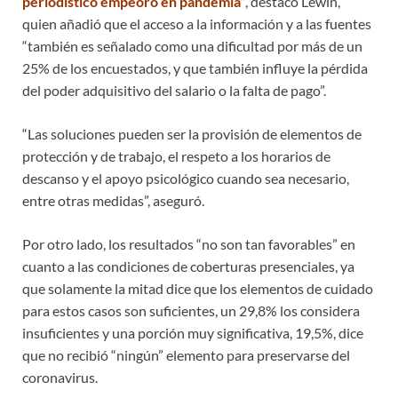
periodístico empeoró en pandemia”
, destacó Lewin,
quien añadió que el acceso a la información y a las fuentes
“también es señalado como una dificultad por más de un
25% de los encuestados, y que también influye la pérdida
del poder adquisitivo del salario o la falta de pago”.
“Las soluciones pueden ser la provisión de elementos de
protección y de trabajo, el respeto a los horarios de
descanso y el apoyo psicológico cuando sea necesario,
entre otras medidas”, aseguró.
Por otro lado, los resultados “no son tan favorables” en
cuanto a las condiciones de coberturas presenciales, ya
que solamente la mitad dice que los elementos de cuidado
para estos casos son suficientes, un 29,8% los considera
insuficientes y una porción muy significativa, 19,5%, dice
que no recibió “ningún” elemento para preservarse del
coronavirus.