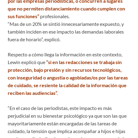
por las empresas periodísticas, o concurren a lugares
que no permiten distanciamiento cuando cumplen con
sus funciones”
profesionales.
“Mas de un 20% se sintió innecesariamente expuesto, y
también inciden en ese impacto las demandas laborales
fuera de horario”, explicó.
Respecto a cómo llega la información en este contexto,
Lewin explicó que
“si en las redacciones se trabaja sin
protección, bajo presión y sin recursos tecnológicos,
con inseguridad o angustia o agobiadas/os por las tareas
de cuidado, se resiente la calidad de la información que
reciben las audiencias”.
“En el caso de las periodistas, este impacto es más
perjudicial en su bienestar psicológico ya que son las que
mayoritariamente están encargadas de las tareas de
cuidado, la tensión que implica acompañar a hijos e hijas