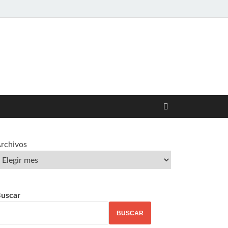
rchivos
uscar
BUSCAR