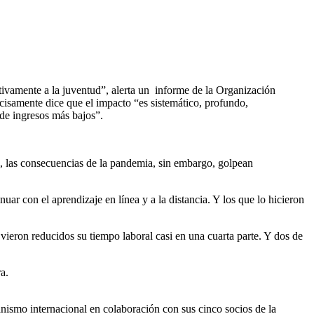
ativamente a la juventud”, alerta un informe de la Organización
cisamente dice que el impacto “es sistemático, profundo,
 de ingresos más bajos”.
os, las consecuencias de la pandemia, sin embargo, golpean
uar con el aprendizaje en línea y a la distancia. Y los que lo hicieron
vieron reducidos su tiempo laboral casi en una cuarta parte. Y dos de
a.
nismo internacional en colaboración con sus cinco socios de la