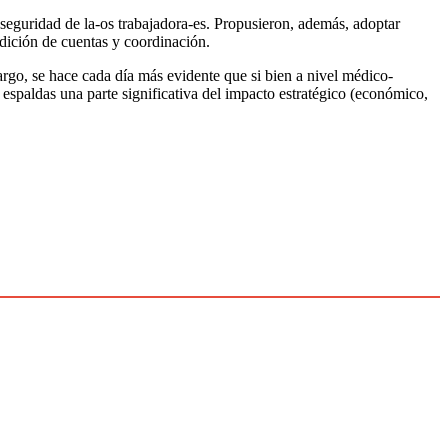
a seguridad de la-os trabajadora-es. Propusieron, además, adoptar
dición de cuentas y coordinación.
argo, se hace cada día más evidente que si bien a nivel médico-
 espaldas una parte significativa del impacto estratégico (económico,