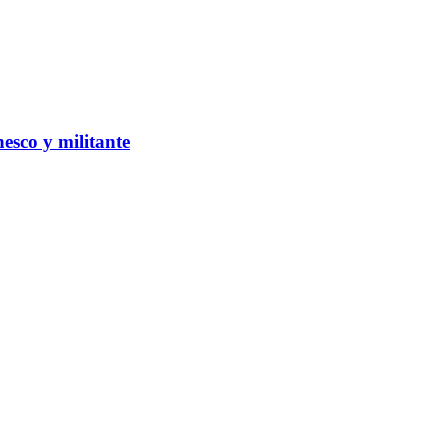
esco y militante