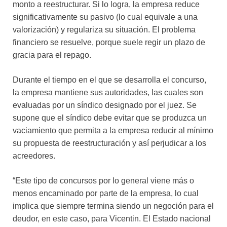
monto a reestructurar. Si lo logra, la empresa reduce
significativamente su pasivo (lo cual equivale a una
valorización) y regulariza su situación. El problema
financiero se resuelve, porque suele regir un plazo de
gracia para el repago.
Durante el tiempo en el que se desarrolla el concurso,
la empresa mantiene sus autoridades, las cuales son
evaluadas por un síndico designado por el juez. Se
supone que el síndico debe evitar que se produzca un
vaciamiento que permita a la empresa reducir al mínimo
su propuesta de reestructuración y así perjudicar a los
acreedores.
“Este tipo de concursos por lo general viene más o
menos encaminado por parte de la empresa, lo cual
implica que siempre termina siendo un negoción para el
deudor, en este caso, para Vicentin. El Estado nacional