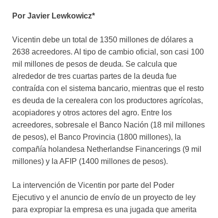
Por Javier Lewkowicz*
Vicentin debe un total de 1350 millones de dólares a
2638 acreedores. Al tipo de cambio oficial, son casi 100
mil millones de pesos de deuda. Se calcula que
alrededor de tres cuartas partes de la deuda fue
contraída con el sistema bancario, mientras que el resto
es deuda de la cerealera con los productores agrícolas,
acopiadores y otros actores del agro. Entre los
acreedores, sobresale el Banco Nación (18 mil millones
de pesos), el Banco Provincia (1800 millones), la
compañía holandesa Netherlandse Financerings (9 mil
millones) y la AFIP (1400 millones de pesos).
La intervención de Vicentin por parte del Poder
Ejecutivo y el anuncio de envío de un proyecto de ley
para expropiar la empresa es una jugada que amerita