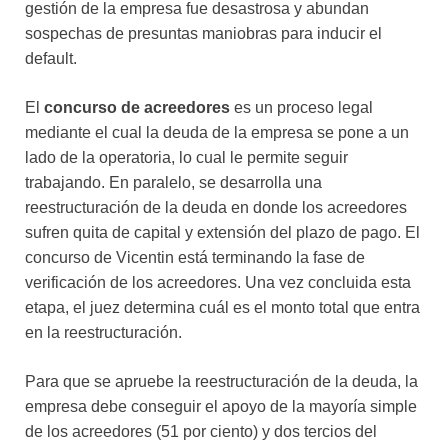
gestión de la empresa fue desastrosa y abundan
sospechas de presuntas maniobras para inducir el
default.
El
concurso de acreedores
es un proceso legal
mediante el cual la deuda de la empresa se pone a un
lado de la operatoria, lo cual le permite seguir
trabajando. En paralelo, se desarrolla una
reestructuración de la deuda en donde los acreedores
sufren quita de capital y extensión del plazo de pago. El
concurso de Vicentin está terminando la fase de
verificación de los acreedores. Una vez concluida esta
etapa, el juez determina cuál es el monto total que entra
en la reestructuración.
Para que se apruebe la reestructuración de la deuda, la
empresa debe conseguir el apoyo de la mayoría simple
de los acreedores (51 por ciento) y dos tercios del