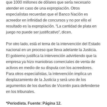
que 1000 millones de dólares que sería necesario
atender en caso de una expropiación. Otros
especialistas recuerdan que el Banco Nación es
acreedor en infinidad de concursos y no por ello el
resultado es la expropiación. “La cantidad de plata en
juego no puede ser justificativo”, dicen.
Por otro lado, está el tema de la intervención del Estado
nacional en un proceso que lleva adelante la Justicia.
El gobierno justifica la intervención advirtiendo que la
empresa ya hizo maniobras comerciales de venta de
activos en medio de su disputa con los acreedores.
Para otros especialistas, la intervención implica un
desplazamiento de la Justicia y será uno de los
argumentos de los dueños de Vicentin para defenderse
en los tribunales.
*Periodista. Fuente: Página 12.