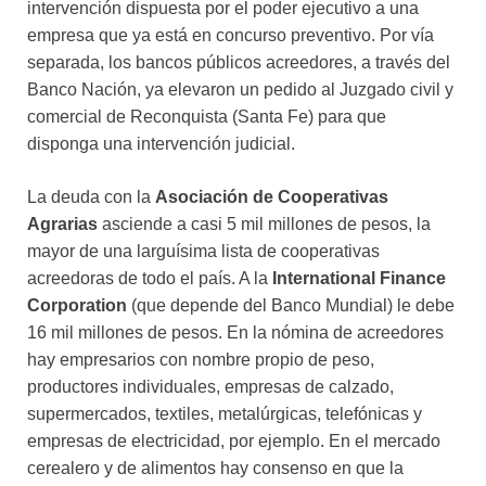
intervención dispuesta por el poder ejecutivo a una
empresa que ya está en concurso preventivo. Por vía
separada, los bancos públicos acreedores, a través del
Banco Nación, ya elevaron un pedido al Juzgado civil y
comercial de Reconquista (Santa Fe) para que
disponga una intervención judicial.
La deuda con la
Asociación de Cooperativas
Agrarias
asciende a casi 5 mil millones de pesos, la
mayor de una larguísima lista de cooperativas
acreedoras de todo el país. A la
International Finance
Corporation
(que depende del Banco Mundial) le debe
16 mil millones de pesos. En la nómina de acreedores
hay empresarios con nombre propio de peso,
productores individuales, empresas de calzado,
supermercados, textiles, metalúrgicas, telefónicas y
empresas de electricidad, por ejemplo. En el mercado
cerealero y de alimentos hay consenso en que la