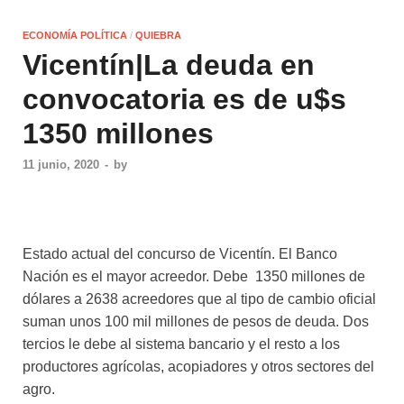
ECONOMÍA POLÍTICA
/
QUIEBRA
Vicentín|La deuda en
convocatoria es de u$s
1350 millones
11 junio, 2020
-
by
Estado actual del concurso de Vicentín. El Banco
Nación es el mayor acreedor. Debe 1350 millones de
dólares a 2638 acreedores que al tipo de cambio oficial
suman unos 100 mil millones de pesos de deuda. Dos
tercios le debe al sistema bancario y el resto a los
productores agrícolas, acopiadores y otros sectores del
agro.