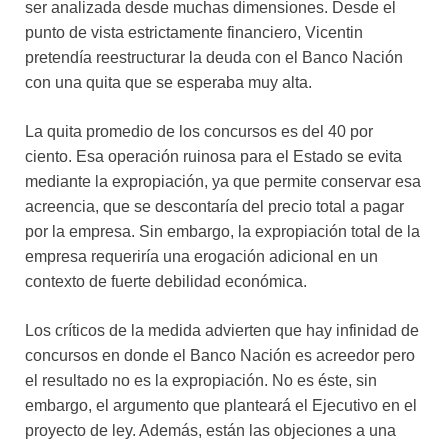
ser analizada desde muchas dimensiones. Desde el
punto de vista estrictamente financiero, Vicentin
pretendía reestructurar la deuda con el Banco Nación
con una quita que se esperaba muy alta.
La quita promedio de los concursos es del 40 por
ciento. Esa operación ruinosa para el Estado se evita
mediante la expropiación, ya que permite conservar esa
acreencia, que se descontaría del precio total a pagar
por la empresa. Sin embargo, la expropiación total de la
empresa requeriría una erogación adicional en un
contexto de fuerte debilidad económica.
Los críticos de la medida advierten que hay infinidad de
concursos en donde el Banco Nación es acreedor pero
el resultado no es la expropiación. No es éste, sin
embargo, el argumento que planteará el Ejecutivo en el
proyecto de ley. Además, están las objeciones a una