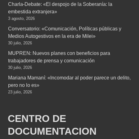
Charla-Debate: «El despojo de la Soberanía: la
embestida extranjera»
3 agosto, 2026
Conversatorio: «Comunicación, Políticas públicas y
Medios Autogestivos en la era de Milei»
30 julio, 2026
MUPREN: Nuevos planes con beneficios para
trabajadores de prensa y comunicación
30 julio, 2026
Mariana Mamaní: «Incomodar al poder parece un delito,
pero no lo es»
23 julio, 2026
CENTRO DE
DOCUMENTACION