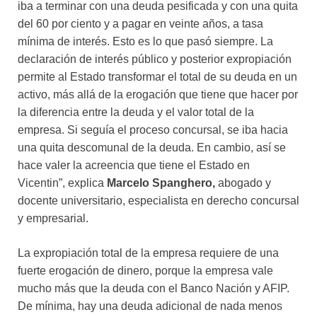
iba a terminar con una deuda pesificada y con una quita
del 60 por ciento y a pagar en veinte años, a tasa
mínima de interés. Esto es lo que pasó siempre. La
declaración de interés público y posterior expropiación
permite al Estado transformar el total de su deuda en un
activo, más allá de la erogación que tiene que hacer por
la diferencia entre la deuda y el valor total de la
empresa. Si seguía el proceso concursal, se iba hacia
una quita descomunal de la deuda. En cambio, así se
hace valer la acreencia que tiene el Estado en
Vicentin”, explica
Marcelo Spanghero,
abogado y
docente universitario, especialista en derecho concursal
y empresarial.
La expropiación total de la empresa requiere de una
fuerte erogación de dinero, porque la empresa vale
mucho más que la deuda con el Banco Nación y AFIP.
De mínima, hay una deuda adicional de nada menos