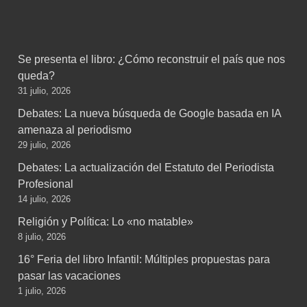
Se presenta el libro: ¿Cómo reconstruir el país que nos
queda?
31 julio, 2026
Debates: La nueva búsqueda de Google basada en IA
amenaza al periodismo
29 julio, 2026
Debates: La actualización del Estatuto del Periodista
Profesional
14 julio, 2026
Religión y Política: Lo «no matable»
8 julio, 2026
16° Feria del libro Infantil: Múltiples propuestas para
pasar las vacaciones
1 julio, 2026