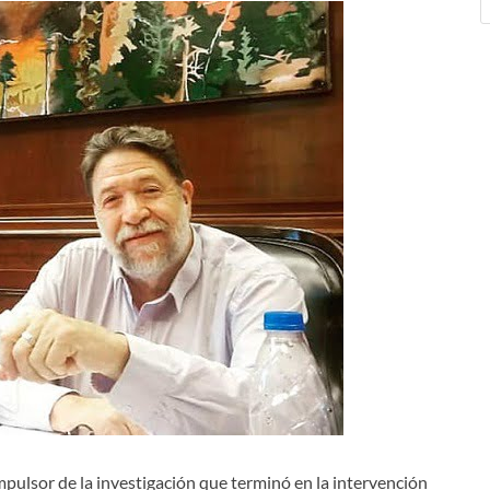
impulsor de la investigación que terminó en la intervención