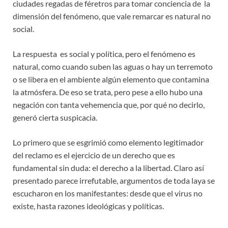
ciudades regadas de féretros para tomar conciencia de la
dimensión del fenómeno, que vale remarcar es natural no
social.
La respuesta es social y política, pero el fenómeno es
natural, como cuando suben las aguas o hay un terremoto
o se libera en el ambiente algún elemento que contamina
la atmósfera. De eso se trata, pero pese a ello hubo una
negación con tanta vehemencia que, por qué no decirlo,
generó cierta suspicacia.
Lo primero que se esgrimió como elemento legitimador
del reclamo es el ejercicio de un derecho que es
fundamental sin duda: el derecho a la libertad. Claro así
presentado parece irrefutable, argumentos de toda laya se
escucharon en los manifestantes: desde que el virus no
existe, hasta razones ideológicas y políticas.