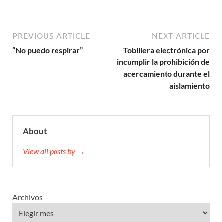
PREVIOUS ARTICLE
NEXT ARTICLE
“No puedo respirar”
Tobillera electrónica por
incumplir la prohibición de
acercamiento durante el
aislamiento
About
View all posts by →
Archivos