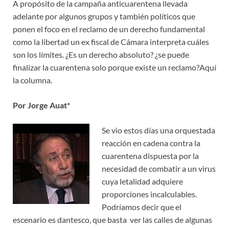
A propósito de la campaña anticuarentena llevada
adelante por algunos grupos y también políticos que
ponen el foco en el reclamo de un derecho fundamental
como la libertad un ex fiscal de Cámara interpreta cuáles
son los límites. ¿Es un derecho absoluto? ¿se puede
finalizar la cuarentena solo porque existe un reclamo?Aquí
la columna.
Por Jorge Auat*
Se vio estos días una orquestada
reacción en cadena contra la
cuarentena dispuesta por la
necesidad de combatir a un virus
cuya letalidad adquiere
proporciones incalculables.
Podríamos decir que el
escenario es dantesco, que basta ver las calles de algunas