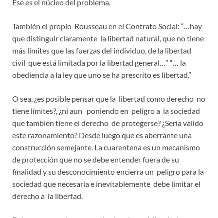
Ese es el núcleo del problema.
También el propio Rousseau en el Contrato Social: “…hay
que distinguir claramente la libertad natural, que no tiene
más limites que las fuerzas del individuo, de la libertad
civil que está limitada por la libertad general…” “… la
obediencia a la ley que uno se ha prescrito es libertad.”
O sea, ¿es posible pensar que la libertad como derecho no
tiene límites?, ¿ni aun poniendo en peligro a la sociedad
que también tiene el derecho de protegerse? ¿Sería válido
este razonamiento? Desde luego que es aberrante una
construcción semejante. La cuarentena es un mecanismo
de protección que no se debe entender fuera de su
finalidad y su desconocimiento encierra un peligro para la
sociedad que necesaria e inevitablemente debe limitar el
derecho a la libertad.