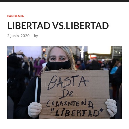
PANDEMIA
LIBERTAD VS.LIBERTAD
2 junio, 2020
-
by