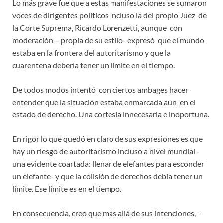
Lo más grave fue que a estas manifestaciones se sumaron
voces de dirigentes políticos incluso la del propio Juez de
la Corte Suprema, Ricardo Lorenzetti, aunque con
moderación – propia de su estilo- expresó que el mundo
estaba en la frontera del autoritarismo y que la
cuarentena debería tener un límite en el tiempo.
De todos modos intentó con ciertos ambages hacer
entender que la situación estaba enmarcada aún en el
estado de derecho. Una cortesía innecesaria e inoportuna.
En rigor lo que quedó en claro de sus expresiones es que
hay un riesgo de autoritarismo incluso a nivel mundial -
una evidente coartada: llenar de elefantes para esconder
un elefante- y que la colisión de derechos debía tener un
límite. Ese límite es en el tiempo.
En consecuencia, creo que más allá de sus intenciones, -