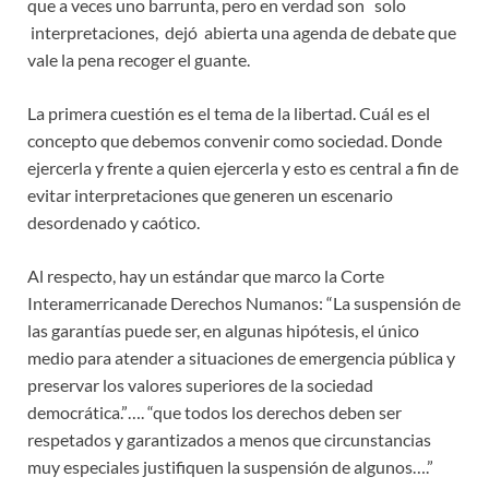
que a veces uno barrunta, pero en verdad son solo
interpretaciones, dejó abierta una agenda de debate que
vale la pena recoger el guante.
La primera cuestión es el tema de la libertad. Cuál es el
concepto que debemos convenir como sociedad. Donde
ejercerla y frente a quien ejercerla y esto es central a fin de
evitar interpretaciones que generen un escenario
desordenado y caótico.
Al respecto, hay un estándar que marco la Corte
Interamerricanade Derechos Numanos: “La suspensión de
las garantías puede ser, en algunas hipótesis, el único
medio para atender a situaciones de emergencia pública y
preservar los valores superiores de la sociedad
democrática.”…. “que todos los derechos deben ser
respetados y garantizados a menos que circunstancias
muy especiales justifiquen la suspensión de algunos….”