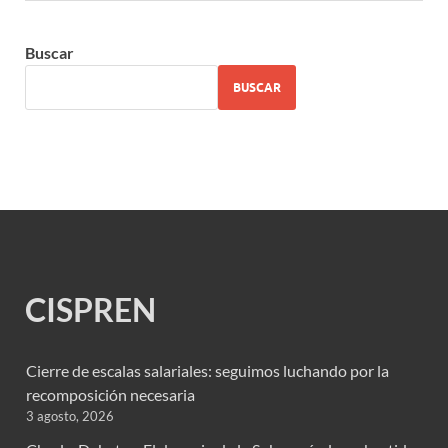
Buscar
BUSCAR
CISPREN
Cierre de escalas salariales: seguimos luchando por la
recomposición necesaria
3 agosto, 2026