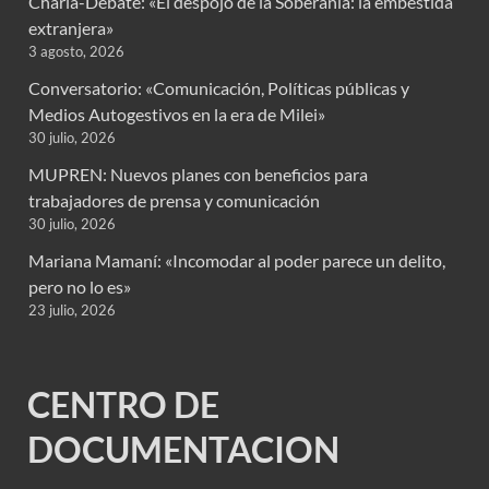
Charla-Debate: «El despojo de la Soberanía: la embestida
extranjera»
3 agosto, 2026
Conversatorio: «Comunicación, Políticas públicas y
Medios Autogestivos en la era de Milei»
30 julio, 2026
MUPREN: Nuevos planes con beneficios para
trabajadores de prensa y comunicación
30 julio, 2026
Mariana Mamaní: «Incomodar al poder parece un delito,
pero no lo es»
23 julio, 2026
CENTRO DE
DOCUMENTACION