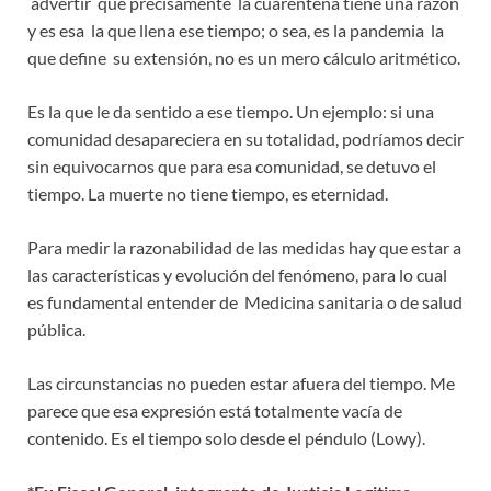
advertir que precisamente la cuarentena tiene una razón
y es esa la que llena ese tiempo; o sea, es la pandemia la
que define su extensión, no es un mero cálculo aritmético.
Es la que le da sentido a ese tiempo. Un ejemplo: si una
comunidad desapareciera en su totalidad, podríamos decir
sin equivocarnos que para esa comunidad, se detuvo el
tiempo. La muerte no tiene tiempo, es eternidad.
Para medir la razonabilidad de las medidas hay que estar a
las características y evolución del fenómeno, para lo cual
es fundamental entender de Medicina sanitaria o de salud
pública.
Las circunstancias no pueden estar afuera del tiempo. Me
parece que esa expresión está totalmente vacía de
contenido. Es el tiempo solo desde el péndulo (Lowy).