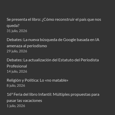
Se presenta el libro: ¿Cómo reconstruir el país que nos
queda?
31 julio, 2026
Debates: La nueva búsqueda de Google basada en IA
amenaza al periodismo
29 julio, 2026
Debates: La actualización del Estatuto del Periodista
Profesional
14 julio, 2026
Religión y Política: Lo «no matable»
8 julio, 2026
16° Feria del libro Infantil: Múltiples propuestas para
pasar las vacaciones
1 julio, 2026