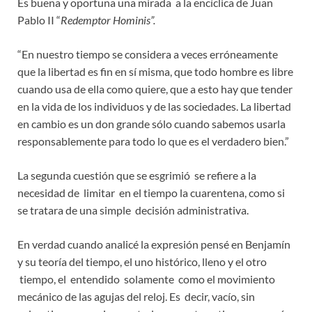
Es buena y oportuna una mirada a la encíclica de Juan
Pablo II “
Redemptor Hominis”.
“En nuestro tiempo se considera a veces erróneamente
que la libertad es fin en sí misma, que todo hombre es libre
cuando usa de ella como quiere, que a esto hay que tender
en la vida de los individuos y de las sociedades. La libertad
en cambio es un don grande sólo cuando sabemos usarla
responsablemente para todo lo que es el verdadero bien.”
La segunda cuestión que se esgrimió se refiere a la
necesidad de limitar en el tiempo la cuarentena, como si
se tratara de una simple decisión administrativa.
En verdad cuando analicé la expresión pensé en Benjamín
y su teoría del tiempo, el uno histórico, lleno y el otro
tiempo, el entendido solamente como el movimiento
mecánico de las agujas del reloj. Es decir, vacío, sin