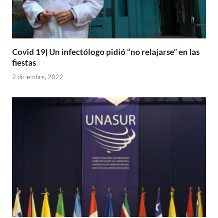
Covid 19| Un infectólogo pidió “no relajarse” en las
fiestas
2 diciembre, 2022