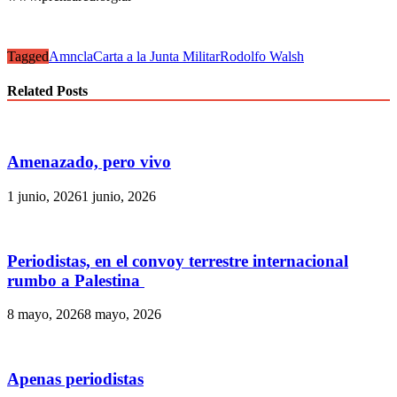
Tagged
Amncla
Carta a la Junta Militar
Rodolfo Walsh
Related Posts
Amenazado, pero vivo
1 junio, 2026
1 junio, 2026
Periodistas, en el convoy terrestre internacional
rumbo a Palestina
8 mayo, 2026
8 mayo, 2026
Apenas periodistas