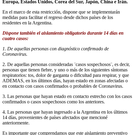
Europa, Estados Unidos, Corea del Sur, Japón, China e Irán.
En el marco de esta restricción, dispone que se implementarán
medidas para facilitar el regreso desde dichos países de los
residentes en la Argentina.
Dispone también el aislamiento obligatorio durante 14 días en
cuatro casos:
1. De aquellas personas con diagnóstico confirmado de
Coronavirus.
2. De aquellas personas consideradas ¨casos sospechosos¨, es decir,
personas que tienen fiebre, y uno o más de los siguientes síntomas
respiratorios: tos, dolor de garganta o dificultad para respirar, y que
ADEMAS, en los últimos días, hayan estado en zonas afectadas o
en contacto con casos confirmados o probables de Coronavirus.
3. Las personas que hayan estado en contacto estrecho con los casos
confirmados o casos sospechosos como los anteriores.
4. Las personas que hayan ingresado a la Argentina en los últimos
14 días, provenientes de países afectados que mencioné
anteriormente.
Es importante que comprendamos que este aislamiento preventivo