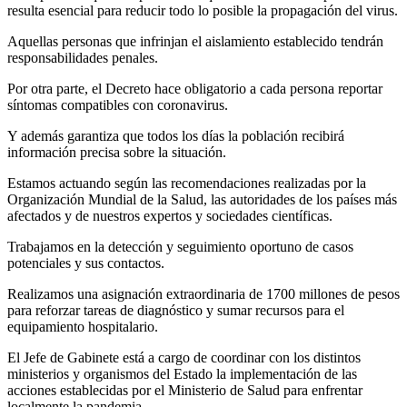
resulta esencial para reducir todo lo posible la propagación del virus.
Aquellas personas que infrinjan el aislamiento establecido tendrán
responsabilidades penales.
Por otra parte, el Decreto hace obligatorio a cada persona reportar
síntomas compatibles con coronavirus.
Y además garantiza que todos los días la población recibirá
información precisa sobre la situación.
Estamos actuando según las recomendaciones realizadas por la
Organización Mundial de la Salud, las autoridades de los países más
afectados y de nuestros expertos y sociedades científicas.
Trabajamos en la detección y seguimiento oportuno de casos
potenciales y sus contactos.
Realizamos una asignación extraordinaria de 1700 millones de pesos
para reforzar tareas de diagnóstico y sumar recursos para el
equipamiento hospitalario.
El Jefe de Gabinete está a cargo de coordinar con los distintos
ministerios y organismos del Estado la implementación de las
acciones establecidas por el Ministerio de Salud para enfrentar
localmente la pandemia.