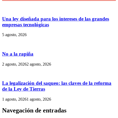
Una ley diseñada para los intereses de las grandes
empresas tecnológicas
5 agosto, 2026
No a la rapiña
2 agosto, 2026
2 agosto, 2026
La legalización del saqueo: las claves de la reforma
de la Ley de Tierras
1 agosto, 2026
1 agosto, 2026
Navegación de entradas