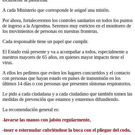
A cada Ministerio que corresponde le asigné una misión.
Por ahora, fortaleceremos los controles sanitarios en todos los puntos
de ingreso a la Argentina. Seremos muy estrictos en el monitoreo de
los movimientos de personas en nuestras fronteras.
Cada responsable tiene un papel que cumplir.
El Estado está presente y va a acompañar a todos, especialmente a
nuestros mayores de 65 años, en quienes mayor impacto tiene el
virus.
A ellos les pedimos que eviten los lugares concurridos y el contacto
con personas que hayan estado en países de transmisión en los
últimos 14 días o con personas que presenten síntomas respiratorios.
Le pido a cada ciudadana y a cada ciudadano que también tomen las
medidas de prevención que estamos y estaremos difundiendo.
La recomendación general es:
-lavarse las manos con jabón regularmente,
-toser o estornudar cubriéndose la boca con el pliegue del codo,