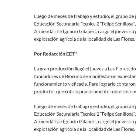
Luego de meses de trabajo y estudio, el grupo d
Educación Secundaria Tecnica 2 ¨Felipe Senillosa
Armendáriz e Ignacio Gilabert, cargó el jueves su
explotación agrícola de la localidad de Las Flores.
Por Redacción EDT*
La gran producción llegó el jueves a Las Flores, d
fundadores de Biocuno se manifestaron expectant
funcionamiento y eficacia. Para lograrlo contaro
productor que cubrió prácticamente todos los co
Luego de meses de trabajo y estudio, el grupo d
Educación Secundaria Tecnica 2 ¨Felipe Senillosa
Armendáriz e Ignacio Gilabert, cargó el jueves su
explotación agrícola de la localidad de Las Flores.