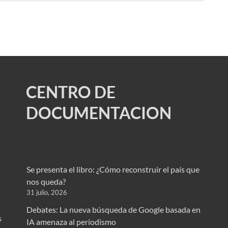
CENTRO DE
DOCUMENTACION
Se presenta el libro: ¿Cómo reconstruir el país que
nos queda?
31 julio, 2026
Debates: La nueva búsqueda de Google basada en
s
IA amenaza al periodismo