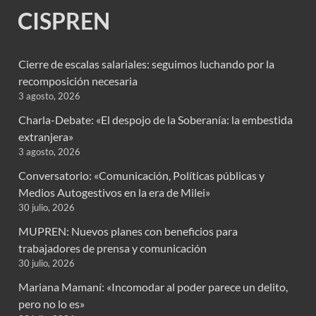
CISPREN
Cierre de escalas salariales: seguimos luchando por la
recomposición necesaria
3 agosto, 2026
Charla-Debate: «El despojo de la Soberanía: la embestida
extranjera»
3 agosto, 2026
Conversatorio: «Comunicación, Políticas públicas y
Medios Autogestivos en la era de Milei»
30 julio, 2026
MUPREN: Nuevos planes con beneficios para
trabajadores de prensa y comunicación
30 julio, 2026
Mariana Mamaní: «Incomodar al poder parece un delito,
pero no lo es»