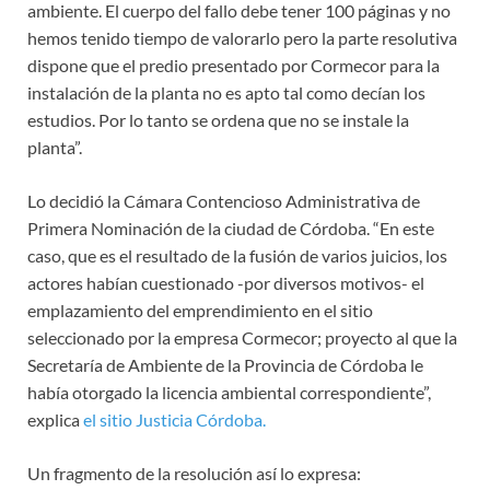
ambiente. El cuerpo del fallo debe tener 100 páginas y no
hemos tenido tiempo de valorarlo pero la parte resolutiva
dispone que el predio presentado por Cormecor para la
instalación de la planta no es apto tal como decían los
estudios. Por lo tanto se ordena que no se instale la
planta”.
Lo decidió la Cámara Contencioso Administrativa de
Primera Nominación de la ciudad de Córdoba. “En este
caso, que es el resultado de la fusión de varios juicios, los
actores habían cuestionado -por diversos motivos- el
emplazamiento del emprendimiento en el sitio
seleccionado por la empresa Cormecor; proyecto al que la
Secretaría de Ambiente de la Provincia de Córdoba le
había otorgado la licencia ambiental correspondiente”,
explica
el sitio Justicia Córdoba.
Un fragmento de la resolución así lo expresa: