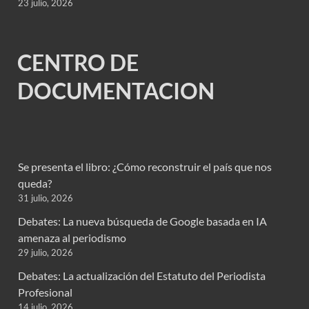
23 julio, 2026
CENTRO DE
DOCUMENTACION
Se presenta el libro: ¿Cómo reconstruir el país que nos
queda?
31 julio, 2026
Debates: La nueva búsqueda de Google basada en IA
amenaza al periodismo
29 julio, 2026
Debates: La actualización del Estatuto del Periodista
Profesional
14 julio, 2026