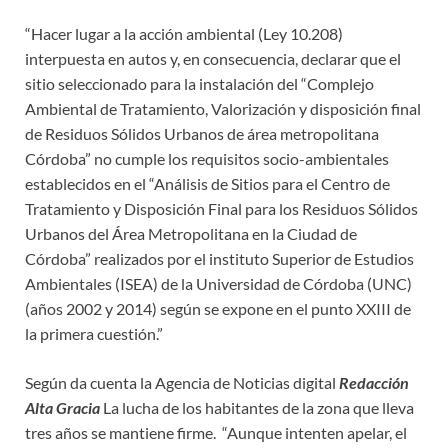
“Hacer lugar a la acción ambiental (Ley 10.208)
interpuesta en autos y, en consecuencia, declarar que el
sitio seleccionado para la instalación del “Complejo
Ambiental de Tratamiento, Valorización y disposición final
de Residuos Sólidos Urbanos de área metropolitana
Córdoba” no cumple los requisitos socio-ambientales
establecidos en el “Análisis de Sitios para el Centro de
Tratamiento y Disposición Final para los Residuos Sólidos
Urbanos del Área Metropolitana en la Ciudad de
Córdoba” realizados por el instituto Superior de Estudios
Ambientales (ISEA) de la Universidad de Córdoba (UNC)
(años 2002 y 2014) según se expone en el punto XXIII de
la primera cuestión.”
Según da cuenta la Agencia de Noticias digital
Redacción
Alta Gracia
La lucha de los habitantes de la zona que lleva
tres años se mantiene firme. “Aunque intenten apelar, el