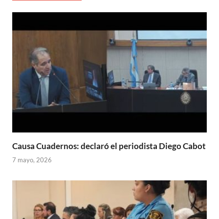
Causa Cuadernos: declaró el periodista Diego Cabot
7 mayo, 2026