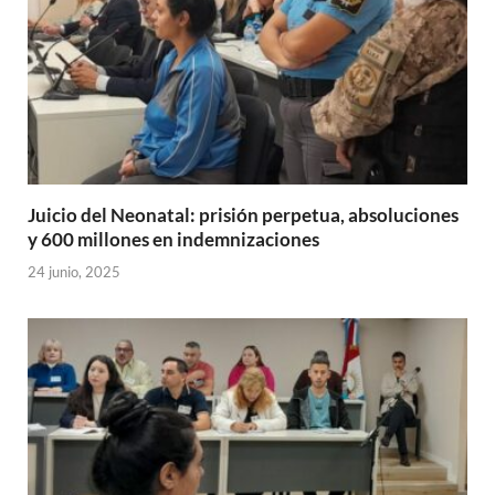
Juicio del Neonatal: prisión perpetua, absoluciones
y 600 millones en indemnizaciones
24 junio, 2025