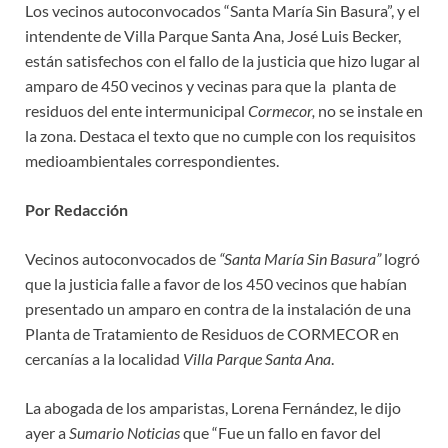
Los vecinos autoconvocados “Santa María Sin Basura”, y el
intendente de Villa Parque Santa Ana, José Luis Becker,
están satisfechos con el fallo de la justicia que hizo lugar al
amparo de 450 vecinos y vecinas para que la planta de
residuos del ente intermunicipal
Cormecor,
no se instale en
la zona. Destaca el texto que no cumple con los requisitos
medioambientales correspondientes.
Por Redacción
Vecinos autoconvocados de
“Santa María Sin Basura”
logró
que la justicia falle a favor de los 450 vecinos que habían
presentado un amparo en contra de la instalación de una
Planta de Tratamiento de Residuos de CORMECOR en
cercanías a la localidad
Villa Parque Santa Ana
.
La abogada de los amparistas, Lorena Fernández, le dijo
ayer a
Sumario
Noticias
que “Fue un fallo en favor del