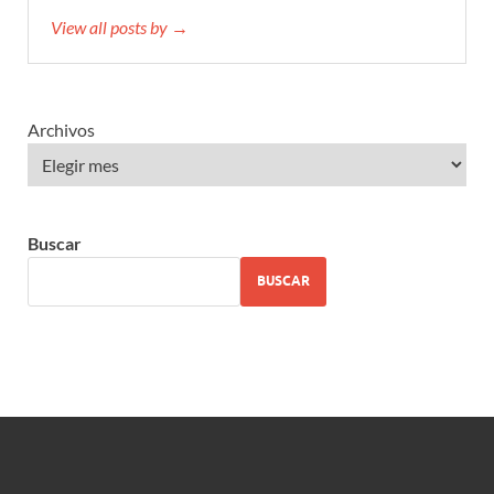
View all posts by →
Archivos
Buscar
BUSCAR