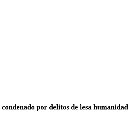
e condenado por delitos de lesa humanidad