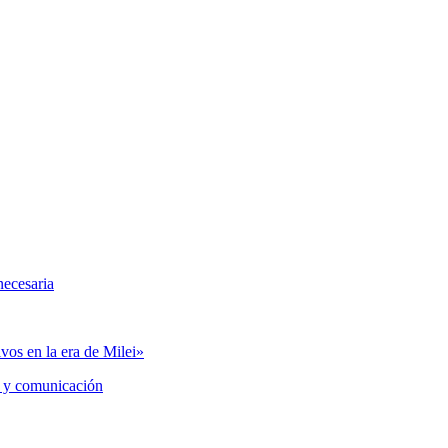
necesaria
vos en la era de Milei»
 y comunicación