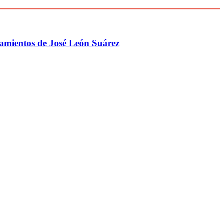
ilamientos de José León Suárez