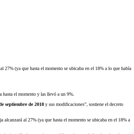
á al 27% (ya que hasta el momento se ubicaba en el 18% a lo que había
ía hasta el momento y las llevó a un 9%.
de septiembre de 2018
y sus modificaciones”, sostiene el decreto
soja alcanzará al 27% (ya que hasta el momento se ubicaba en el 18% a