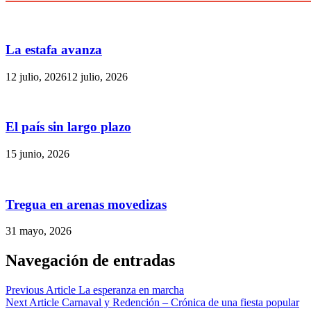
La estafa avanza
12 julio, 2026
12 julio, 2026
El país sin largo plazo
15 junio, 2026
Tregua en arenas movedizas
31 mayo, 2026
Navegación de entradas
Previous Article
La esperanza en marcha
Next Article
Carnaval y Redención – Crónica de una fiesta popular