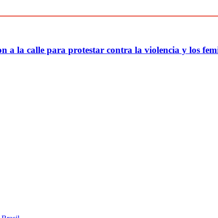
 a la calle para protestar contra la violencia y los fem