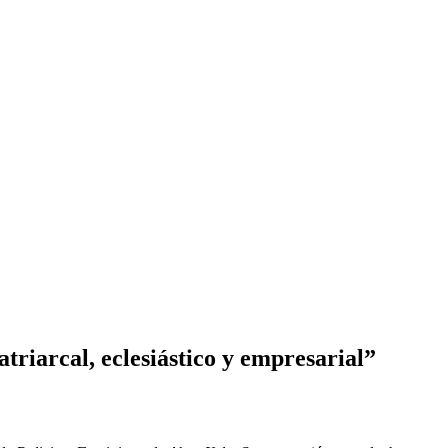
atriarcal, eclesiástico y empresarial”