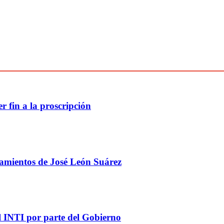
 fin a la proscripción
ilamientos de José León Suárez
 el INTI por parte del Gobierno