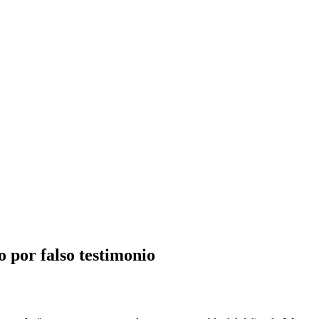
 por falso testimonio