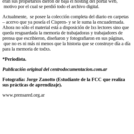
eran sus propietarios dieron de baja el hosting del portal web,
motivo por el cual se perdió todo el archivo digital.
Actualmente, se posee la colección completa del diario en carpetas
– acervo que ya poseía el Cispren- y se le suma la encuadernada.
Ahora no sólo el material está a disposición de lxs lectores sino que
queda resguardada la memoria de trabajadoras y trabajadores de
prensa que escribieron, diseñaron y fotografiaron en sus páginas,
que no es ni más ni menos que la historia que se construye día a día
para la memoria de todxs.
*Periodista.
Publicación original del centrodocumentacion.com.ar
Fotografía: Jorge Zanotto (Estudiante de la FCC que realiza
sus prácticas de aprendizaje).
www.prensared.org.ar