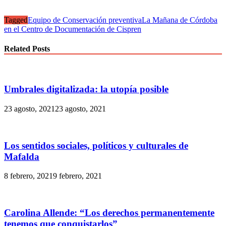
Tagged
Equipo de Conservación preventiva
La Mañana de Córdoba
en el Centro de Documentación de Cispren
Related Posts
Umbrales digitalizada: la utopía posible
23 agosto, 2021
23 agosto, 2021
Los sentidos sociales, políticos y culturales de
Mafalda
8 febrero, 2021
9 febrero, 2021
Carolina Allende: “Los derechos permanentemente
tenemos que conquistarlos”