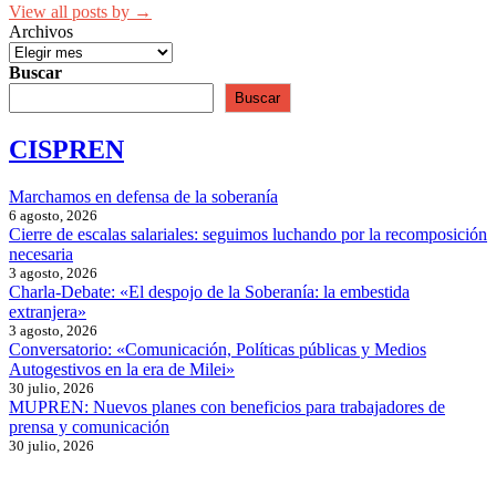
View all posts by →
Archivos
Buscar
Buscar
CISPREN
Marchamos en defensa de la soberanía
6 agosto, 2026
Cierre de escalas salariales: seguimos luchando por la recomposición
necesaria
3 agosto, 2026
Charla-Debate: «El despojo de la Soberanía: la embestida
extranjera»
3 agosto, 2026
Conversatorio: «Comunicación, Políticas públicas y Medios
Autogestivos en la era de Milei»
30 julio, 2026
MUPREN: Nuevos planes con beneficios para trabajadores de
prensa y comunicación
30 julio, 2026