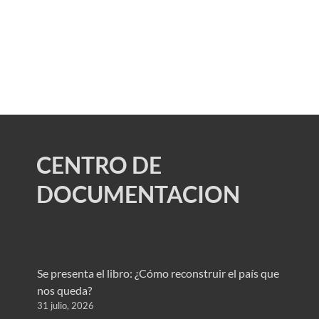
CENTRO DE
DOCUMENTACION
Se presenta el libro: ¿Cómo reconstruir el país que
nos queda?
31 julio, 2026