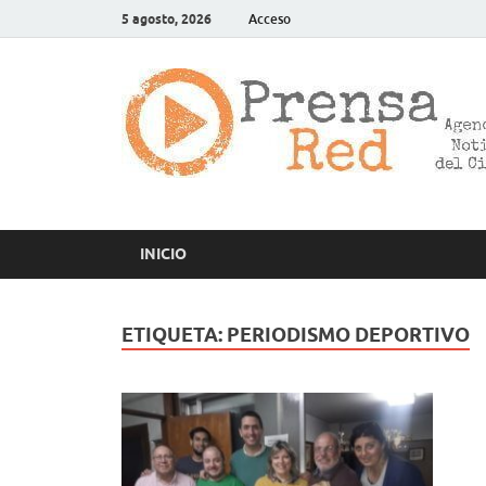
5 agosto, 2026
Acceso
INICIO
ETIQUETA:
PERIODISMO DEPORTIVO