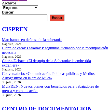
Archivos
Buscar
Buscar
CISPREN
Marchamos en defensa de la soberanía
6 agosto, 2026
Cierre de escalas salariales: seguimos luchando por la recomposición
necesaria
3 agosto, 2026
Charla-Debate: «El despojo de la Soberanía: la embestida
extranjera»
3 agosto, 2026
Conversatorio: «Comunicación, Políticas públicas y Medios
Autogestivos en la era de Milei»
30 julio, 2026
MUPREN: Nuevos planes con beneficios para trabajadores de
prensa y comunicación
30 julio, 2026
CENTRO DE DOCUMENTACION