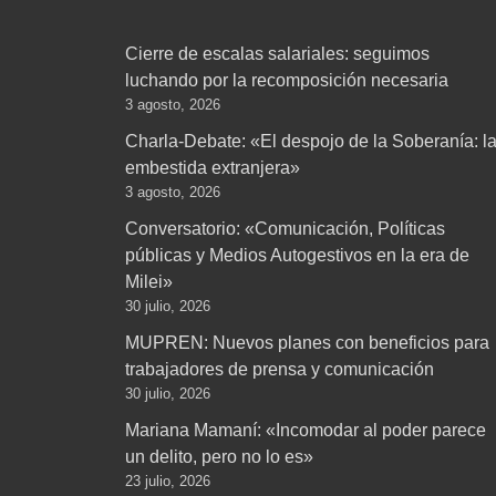
Cierre de escalas salariales: seguimos
luchando por la recomposición necesaria
3 agosto, 2026
Charla-Debate: «El despojo de la Soberanía: l
embestida extranjera»
3 agosto, 2026
Conversatorio: «Comunicación, Políticas
públicas y Medios Autogestivos en la era de
Milei»
30 julio, 2026
MUPREN: Nuevos planes con beneficios para
trabajadores de prensa y comunicación
30 julio, 2026
Mariana Mamaní: «Incomodar al poder parece
un delito, pero no lo es»
23 julio, 2026