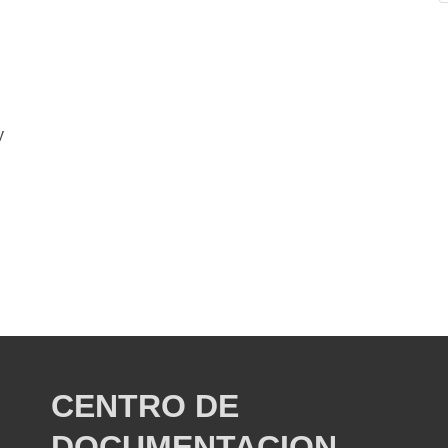
y
CENTRO DE
DOCUMENTACION