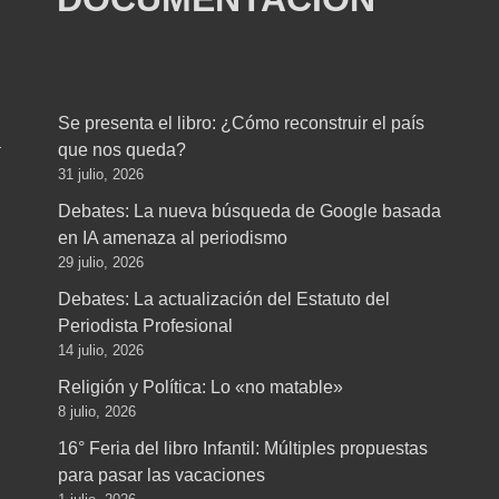
Se presenta el libro: ¿Cómo reconstruir el país
a
que nos queda?
31 julio, 2026
Debates: La nueva búsqueda de Google basada
en IA amenaza al periodismo
29 julio, 2026
Debates: La actualización del Estatuto del
Periodista Profesional
14 julio, 2026
Religión y Política: Lo «no matable»
8 julio, 2026
16° Feria del libro Infantil: Múltiples propuestas
para pasar las vacaciones