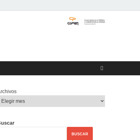
rchivos
Buscar
BUSCAR