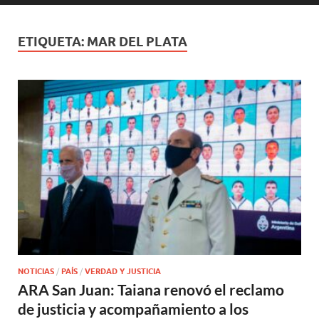
ETIQUETA:
MAR DEL PLATA
NOTICIAS
/
PAÍS
/
VERDAD Y JUSTICIA
ARA San Juan: Taiana renovó el reclamo
de justicia y acompañamiento a los