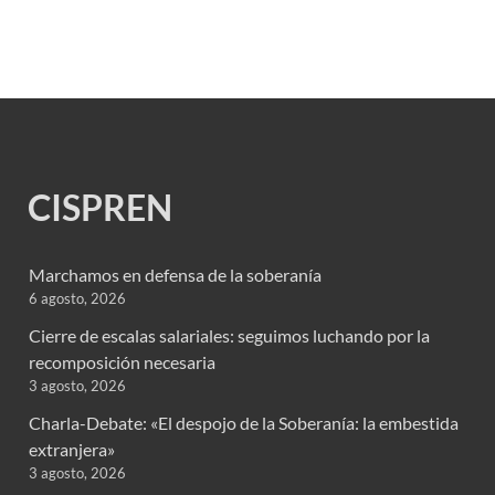
CISPREN
Marchamos en defensa de la soberanía
6 agosto, 2026
Cierre de escalas salariales: seguimos luchando por la
recomposición necesaria
3 agosto, 2026
Charla-Debate: «El despojo de la Soberanía: la embestida
extranjera»
3 agosto, 2026