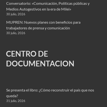
Conversatorio: «Comunicación, Políticas públicas y
Medios Autogestivos en la era de Milei»
30 julio, 2026
MUPREN: Nuevos planes con beneficios para
trabajadores de prensa y comunicación
30 julio, 2026
CENTRO DE
DOCUMENTACION
Se presenta el libro: ¿Cómo reconstruir el país que nos
queda?
31 julio, 2026