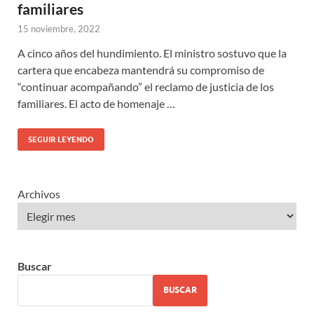
familiares
15 noviembre, 2022
A cinco años del hundimiento. El ministro sostuvo que la
cartera que encabeza mantendrá su compromiso de
“continuar acompañando” el reclamo de justicia de los
familiares. El acto de homenaje …
SEGUIR LEYENDO
Archivos
Buscar
BUSCAR