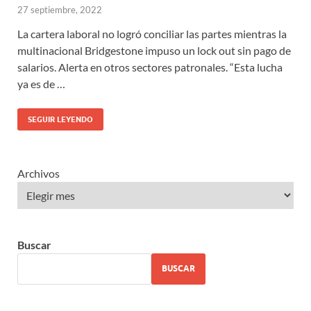
27 septiembre, 2022
La cartera laboral no logró conciliar las partes mientras la
multinacional Bridgestone impuso un lock out sin pago de
salarios. Alerta en otros sectores patronales. “Esta lucha
ya es de …
SEGUIR LEYENDO
Archivos
Buscar
BUSCAR