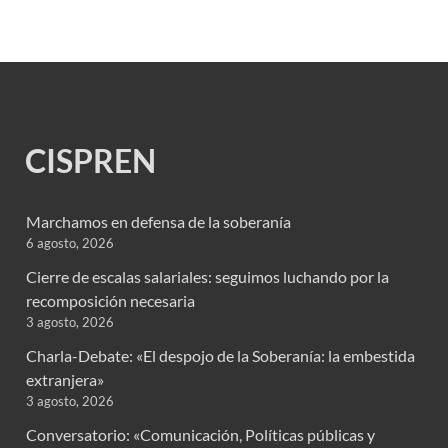
CISPREN
Marchamos en defensa de la soberanía
6 agosto, 2026
Cierre de escalas salariales: seguimos luchando por la
recomposición necesaria
3 agosto, 2026
Charla-Debate: «El despojo de la Soberanía: la embestida
extranjera»
3 agosto, 2026
Conversatorio: «Comunicación, Políticas públicas y