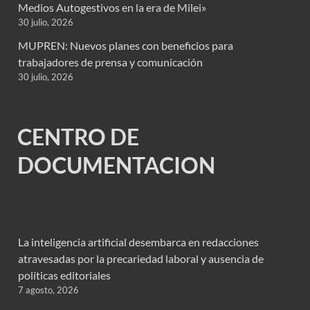
Medios Autogestivos en la era de Milei»
30 julio, 2026
MUPREN: Nuevos planes con beneficios para
trabajadores de prensa y comunicación
30 julio, 2026
CENTRO DE
DOCUMENTACION
La inteligencia artificial desembarca en redacciones
atravesadas por la precariedad laboral y ausencia de
políticas editoriales
7 agosto, 2026