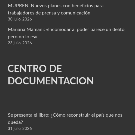
MUPREN: Nuevos planes con beneficios para
trabajadores de prensa y comunicación
30 julio, 2026
Mariana Mamaní: «Incomodar al poder parece un delito,
pero no lo es»
23 julio, 2026
CENTRO DE
DOCUMENTACION
Se presenta el libro: ¿Cómo reconstruir el país que nos
queda?
31 julio, 2026