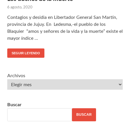
6 agosto, 2020
Contagios y desidia en Libertador General San Martín,
provincia de Jujuy. En Ledesma,-el pueblo de los
Blaquier “amos y señores de la vida y la muerte” existe el
mayor índice …
SEGUIR LEYENDO
Archivos
Buscar
BUSCAR