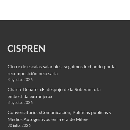
CISPREN
Cierre de escalas salariales: seguimos luchando por la
recomposición necesaria
3 agosto, 2026
Charla-Debate: «El despojo de la Soberanía: la
embestida extranjera»
3 agosto, 2026
Conversatorio: «Comunicación, Políticas públicas y
Medios Autogestivos en la era de Milei»
30 julio, 2026