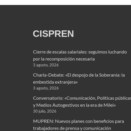
CISPREN
Cierre de escalas salariales: seguimos luchando
por la recomposición necesaria
3 agosto, 2026
Charla-Debate: «El despojo de la Soberanía: la
embestida extranjera»
3 agosto, 2026
Conversatorio: «Comunicación, Políticas pública
y Medios Autogestivos en la era de Milei»
30 julio, 2026
MUPREN: Nuevos planes con beneficios para
trabajadores de prensa y comunicación