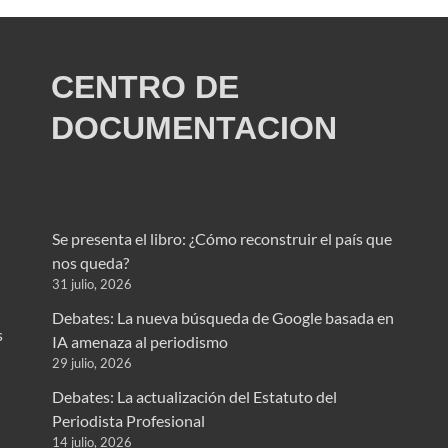
CENTRO DE
DOCUMENTACION
Se presenta el libro: ¿Cómo reconstruir el país que
nos queda?
31 julio, 2026
Debates: La nueva búsqueda de Google basada en
s
IA amenaza al periodismo
29 julio, 2026
Debates: La actualización del Estatuto del
Periodista Profesional
14 julio, 2026