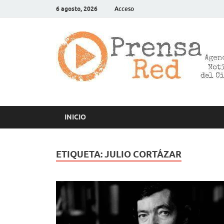
6 agosto, 2026
Acceso
INICIO
ETIQUETA:
JULIO CORTÁZAR