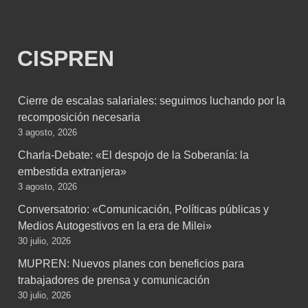
CISPREN
Cierre de escalas salariales: seguimos luchando por la
recomposición necesaria
3 agosto, 2026
Charla-Debate: «El despojo de la Soberanía: la
embestida extranjera»
3 agosto, 2026
Conversatorio: «Comunicación, Políticas públicas y
Medios Autogestivos en la era de Milei»
30 julio, 2026
MUPREN: Nuevos planes con beneficios para
trabajadores de prensa y comunicación
30 julio, 2026