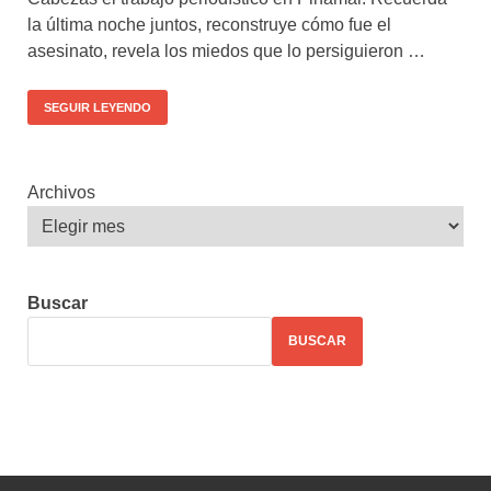
la última noche juntos, reconstruye cómo fue el
asesinato, revela los miedos que lo persiguieron …
SEGUIR LEYENDO
Archivos
Buscar
BUSCAR