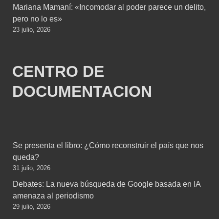
Mariana Mamaní: «Incomodar al poder parece un delito,
pero no lo es»
23 julio, 2026
CENTRO DE
DOCUMENTACION
Se presenta el libro: ¿Cómo reconstruir el país que nos
queda?
31 julio, 2026
Debates: La nueva búsqueda de Google basada en IA
amenaza al periodismo
29 julio, 2026