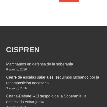
CISPREN
Marchamos en defensa de la soberanía
6 agosto, 2026
Cierre de escalas salariales: seguimos luchando por la
recomposición necesaria
3 agosto, 2026
Charla-Debate: «El despojo de la Soberanía: la
embestida extranjera»