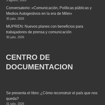
3 agosto, 2026
Conversatorio: «Comunicación, Políticas públicas y
Medios Autogestivos en la era de Milei»
30 julio, 2026
MUPREN: Nuevos planes con beneficios para
trabajadores de prensa y comunicación
30 julio, 2026
CENTRO DE
DOCUMENTACION
Se presenta el libro: ¿Cómo reconstruir el país que nos
queda?
31 julio, 2026