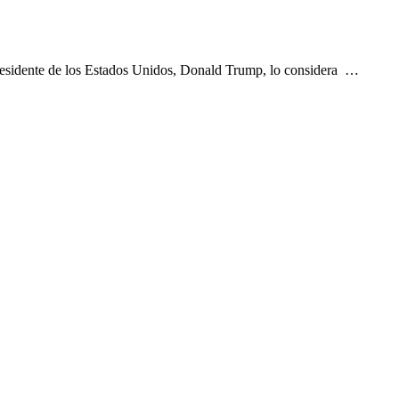
 presidente de los Estados Unidos, Donald Trump, lo considera …