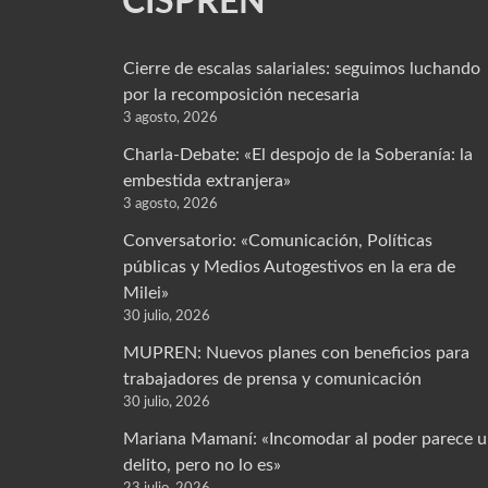
CISPREN
Cierre de escalas salariales: seguimos luchando
por la recomposición necesaria
3 agosto, 2026
Charla-Debate: «El despojo de la Soberanía: la
embestida extranjera»
3 agosto, 2026
Conversatorio: «Comunicación, Políticas
públicas y Medios Autogestivos en la era de
Milei»
30 julio, 2026
MUPREN: Nuevos planes con beneficios para
trabajadores de prensa y comunicación
30 julio, 2026
Mariana Mamaní: «Incomodar al poder parece 
delito, pero no lo es»