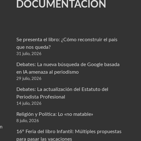
DOCUMENTACION
Se presenta el libro: ¿Cómo reconstruir el país
que nos queda?
31 julio, 2026
Debates: La nueva búsqueda de Google basada
en IA amenaza al periodismo
29 julio, 2026
Debates: La actualización del Estatuto del
Periodista Profesional
14 julio, 2026
Religión y Política: Lo «no matable»
8 julio, 2026
un
16° Feria del libro Infantil: Múltiples propuestas
para pasar las vacaciones