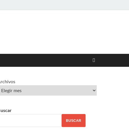
rchivos
uscar
BUSCAR