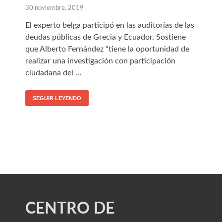
30 noviembre, 2019
El experto belga participó en las auditorías de las
deudas públicas de Grecia y Ecuador. Sostiene
que Alberto Fernández “tiene la oportunidad de
realizar una investigación con participación
ciudadana del …
SEGUIR LEYENDO
CENTRO DE